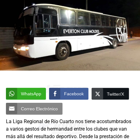
WhatsApp
Facebook
Twitter/X
Correo Electrónico
La Liga Regional de Río Cuarto nos tiene acostumbrados
a varios gestos de hermandad entre los clubes que van
más allá del resultado deportivo. Desde la prestación de