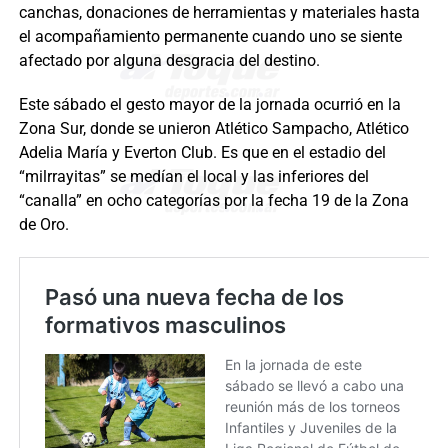
canchas, donaciones de herramientas y materiales hasta
el acompañamiento permanente cuando uno se siente
afectado por alguna desgracia del destino.
Este sábado el gesto mayor de la jornada ocurrió en la
Zona Sur, donde se unieron Atlético Sampacho, Atlético
Adelia María y Everton Club. Es que en el estadio del
“milrrayitas” se medían el local y las inferiores del
“canalla” en ocho categorías por la fecha 19 de la Zona
de Oro.