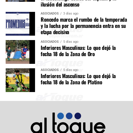
ilusión del ascenso
ASOCIADOS
3 días ago
Roncedo marca el rumbo de la temporada
y la lucha por la permanencia entra en su
etapa decisiva
ASOCIADOS
5 días ago
Inferiores Masculinas: Lo que dejó la
fecha 18 de la Zona de Oro
ASOCIADOS
5 días ago
Inferiores Masculinas: Lo que dejó la
fecha 18 de la Zona de Platino