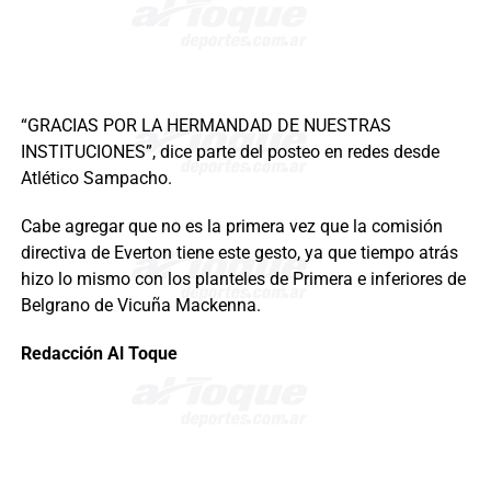
“GRACIAS POR LA HERMANDAD DE NUESTRAS
INSTITUCIONES”, dice parte del posteo en redes desde
Atlético Sampacho.
Cabe agregar que no es la primera vez que la comisión
directiva de Everton tiene este gesto, ya que tiempo atrás
hizo lo mismo con los planteles de Primera e inferiores de
Belgrano de Vicuña Mackenna.
Redacción Al Toque