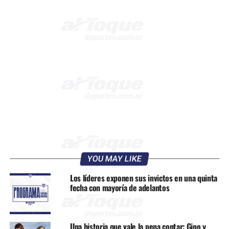
YOU MAY LIKE
Los líderes exponen sus invictos en una quinta
fecha con mayoría de adelantos
Una historia que vale la pena contar: Gino y