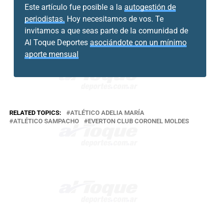
Este artículo fue posible a la
autogestión de
periodistas.
Hoy necesitamos de vos. Te
invitamos a que seas parte de la comunidad de
Al Toque Deportes
asociándote con un mínimo
aporte mensual
RELATED TOPICS:
ATLÉTICO ADELIA MARÍA
ATLÉTICO SAMPACHO
EVERTON CLUB CORONEL MOLDES