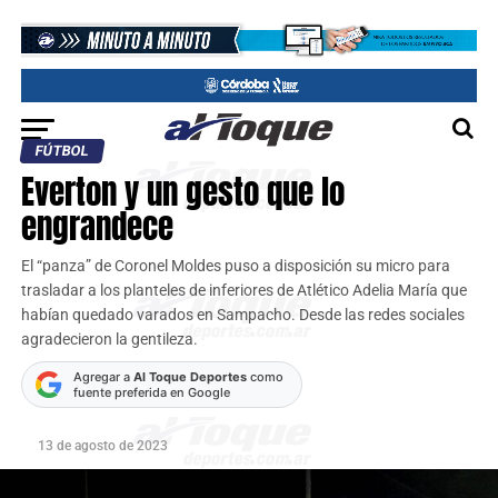
FÚTBOL
Everton y un gesto que lo
engrandece
El “panza” de Coronel Moldes puso a disposición su micro para
trasladar a los planteles de inferiores de Atlético Adelia María que
habían quedado varados en Sampacho. Desde las redes sociales
agradecieron la gentileza.
Agregar a
Al Toque Deportes
como
fuente preferida en Google
13 de agosto de 2023