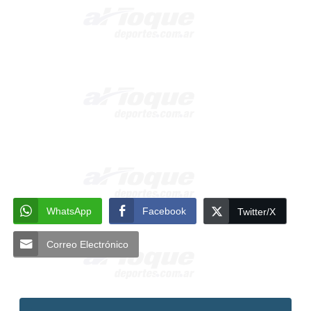
WhatsApp
Facebook
Twitter/X
Correo Electrónico