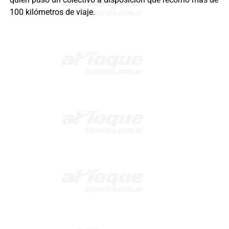
100 kilómetros de viaje.