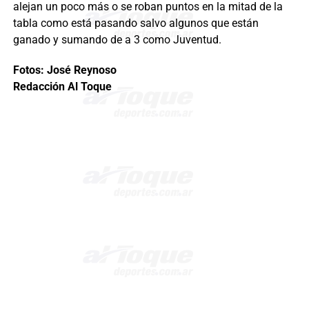
alejan un poco más o se roban puntos en la mitad de la
tabla como está pasando salvo algunos que están
ganado y sumando de a 3 como Juventud.
Foto
s
: José Reynoso
Redacción Al Toque