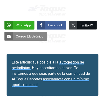
WhatsApp
Facebook
Twitter/X
Correo Electrónico
Este artículo fue posible a la
autogestión de
periodistas.
Hoy necesitamos de vos. Te
invitamos a que seas parte de la comunidad de
Al Toque Deportes
asociándote con un mínimo
aporte mensual