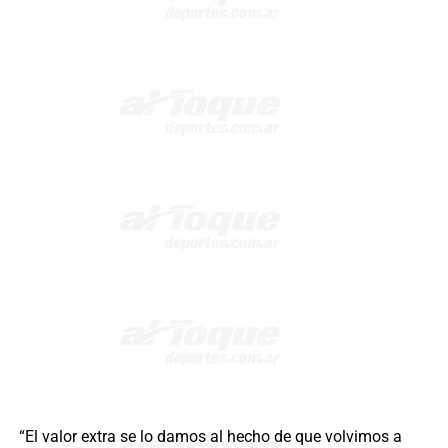
“El valor extra se lo damos al hecho de que volvimos a