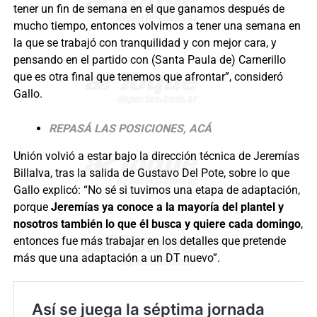
tener un fin de semana en el que ganamos después de
mucho tiempo, entonces volvimos a tener una semana en
la que se trabajó con tranquilidad y con mejor cara, y
pensando en el partido con (Santa Paula de) Carnerillo
que es otra final que tenemos que afrontar”, consideró
Gallo.
REPASÁ LAS POSICIONES, ACÁ
Unión volvió a estar bajo la dirección técnica de Jeremías
Billalva, tras la salida de Gustavo Del Pote, sobre lo que
Gallo explicó: “No sé si tuvimos una etapa de adaptación,
porque
Jeremías ya conoce a la mayoría del plantel y
nosotros también lo que él busca y quiere cada domingo
,
entonces fue más trabajar en los detalles que pretende
más que una adaptación a un DT nuevo”.