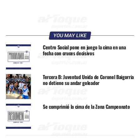
YOU MAY LIKE
Centro Social pone en juego la cima en una
fecha con cruces decisivos
Tercera B: Juventud Unida de Coronel Baigorria
no detiene su andar goleador
Se comprimió la cima de la Zona Campeonato