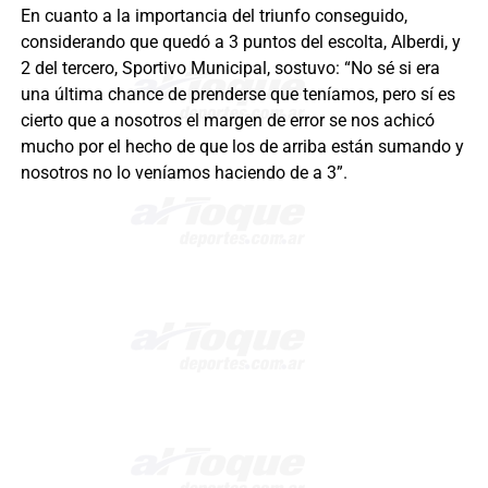
En cuanto a la importancia del triunfo conseguido,
considerando que quedó a 3 puntos del escolta, Alberdi, y
2 del tercero, Sportivo Municipal, sostuvo: “No sé si era
una última chance de prenderse que teníamos, pero sí es
cierto que a nosotros el margen de error se nos achicó
mucho por el hecho de que los de arriba están sumando y
nosotros no lo veníamos haciendo de a 3”.