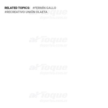
RELATED TOPICS:
FERMÍN GALLO
RECREATIVO UNIÓN OLAETA