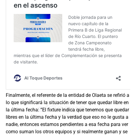
Finalmente, el referente de la entidad de Olaeta se refirió a
lo que significará la situación de tener que quedar libre en
la última fecha: “El fixture indica que tenemos que quedar
libres en la última fecha y la verdad que eso no le gusta a
nadie, entonces estamos pendientes a esa fecha para ver
como suman los otros equipos y si realmente ganan y se