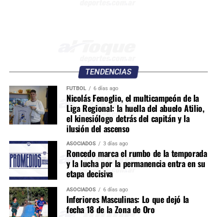
TENDENCIAS
FÚTBOL
6 días ago
Nicolás Fenoglio, el multicampeón de la
Liga Regional: la huella del abuelo Atilio,
el kinesiólogo detrás del capitán y la
ilusión del ascenso
ASOCIADOS
3 días ago
Roncedo marca el rumbo de la temporada
y la lucha por la permanencia entra en su
etapa decisiva
ASOCIADOS
6 días ago
Inferiores Masculinas: Lo que dejó la
fecha 18 de la Zona de Oro