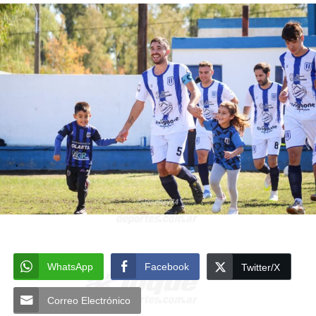
WhatsApp
Facebook
Twitter/X
Correo Electrónico