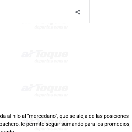
aída al hilo al “mercedario”, que se aleja de las posiciones
ampachero, le permite seguir sumando para los promedios,