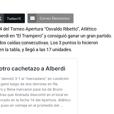
Correo Electrónico
Twitter/X
4 del Torneo Apertura “Osvaldo Ribetto”, Atlético
erdi en “El Trampero” y consiguió ganar un gran partido.
dos caídas consecutivas. Los 3 puntos lo hicieron
 la tabla, y llegó a las 17 unidades.