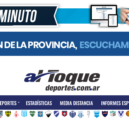
EPORTES
ESTADÍSTICAS
MEDIA DISTANCIA
INFORMES ESP