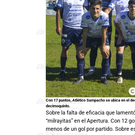
Con 17 puntos, Atlético Sampacho se ubica en el de
decimoquinto.
Sobre la falta de eficacia que lamentó
“milrayitas” en el Apertura. Con 12 g
menos de un gol por partido. Sobre e