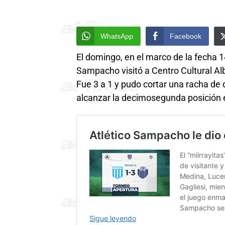
WhatsApp
Facebook
El domingo, en el marco de la fecha 1
Sampacho visitó a Centro Cultural Alb
Fue 3 a 1 y pudo cortar una racha de 
alcanzar la decimosegunda posición en