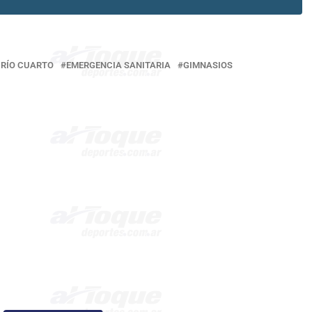
 RÍO CUARTO
EMERGENCIA SANITARIA
GIMNASIOS