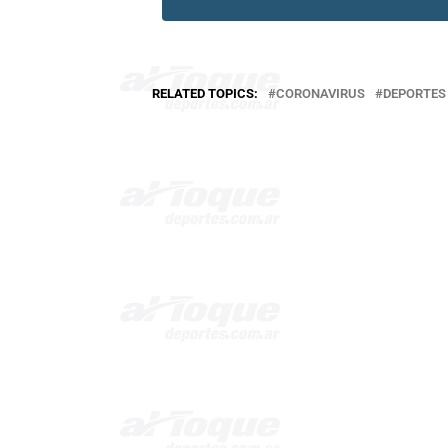
RELATED TOPICS:
CORONAVIRUS
DEPORTES