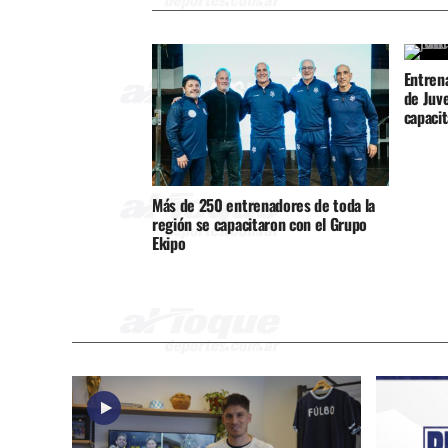
Entrena
de Juve
capaci
Más de 250 entrenadores de toda la
región se capacitaron con el Grupo
Ekipo