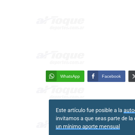
WhatsApp
Facebook
Este artículo fue posible a la
auto
invitamos a que seas parte de l
un mínimo aporte mensual