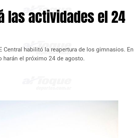
 las actividades el 24
 Central habilitó la reapertura de los gimnasios. En
lo harán el próximo 24 de agosto.