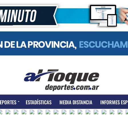
EPORTES
ESTADÍSTICAS
MEDIA DISTANCIA
INFORMES ESP