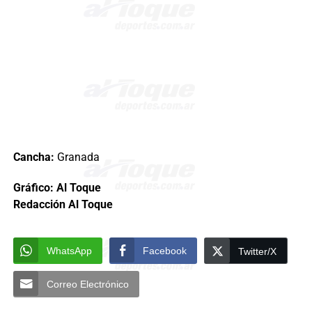
Cancha:
Granada
Gráfico: Al Toque
Redacción Al Toque
WhatsApp
Facebook
Twitter/X
Correo Electrónico