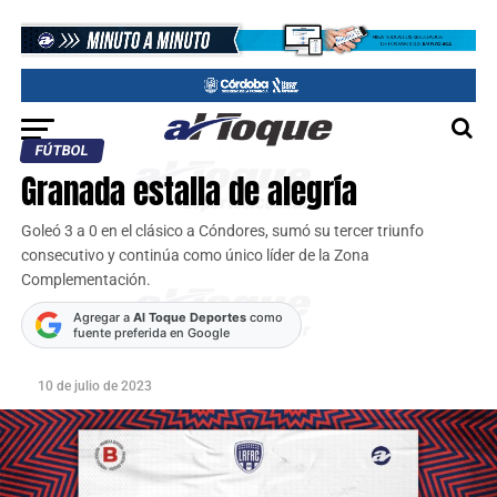
FÚTBOL
Granada estalla de alegría
Goleó 3 a 0 en el clásico a Cóndores, sumó su tercer triunfo
consecutivo y continúa como único líder de la Zona
Complementación.
Agregar a
Al Toque Deportes
como
fuente preferida en Google
10 de julio de 2023