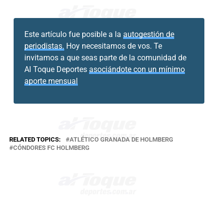
Este artículo fue posible a la
autogestión de
periodistas.
Hoy necesitamos de vos. Te
invitamos a que seas parte de la comunidad de
Al Toque Deportes
asociándote con un mínimo
aporte mensual
RELATED TOPICS:
ATLÉTICO GRANADA DE HOLMBERG
CÓNDORES FC HOLMBERG