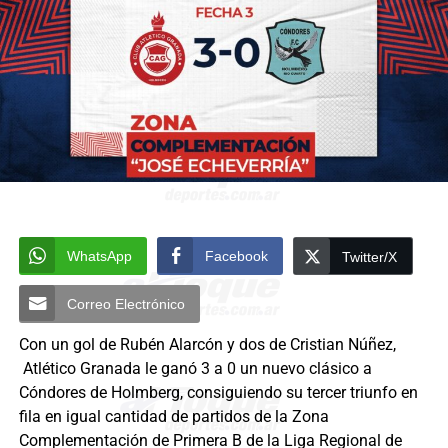
WhatsApp
Facebook
Twitter/X
Correo Electrónico
Con un gol de Rubén Alarcón y dos de Cristian Núñez,
Atlético Granada le ganó 3 a 0 un nuevo clásico a
Cóndores de Holmberg, consiguiendo su tercer triunfo en
fila en igual cantidad de partidos de la Zona
Complementación de Primera B de la Liga Regional de