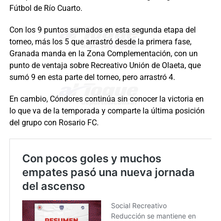
Fútbol de Río Cuarto.
Con los 9 puntos sumados en esta segunda etapa del
torneo, más los 5 que arrastró desde la primera fase,
Granada manda en la Zona Complementación, con un
punto de ventaja sobre Recreativo Unión de Olaeta, que
sumó 9 en esta parte del torneo, pero arrastró 4.
En cambio, Cóndores continúa sin conocer la victoria en
lo que va de la temporada y comparte la última posición
del grupo con Rosario FC.