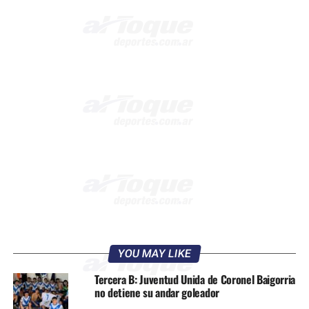
YOU MAY LIKE
Tercera B: Juventud Unida de Coronel Baigorria
no detiene su andar goleador