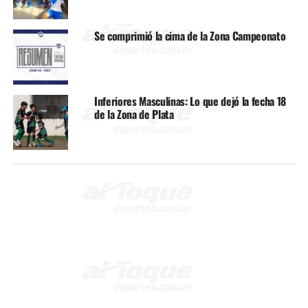
Se comprimió la cima de la Zona Campeonato
Inferiores Masculinas: Lo que dejó la fecha 18
de la Zona de Plata