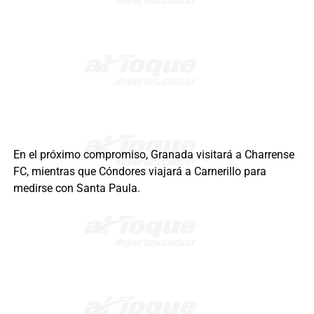
En el próximo compromiso, Granada visitará a Charrense
FC, mientras que Cóndores viajará a Carnerillo para
medirse con Santa Paula.