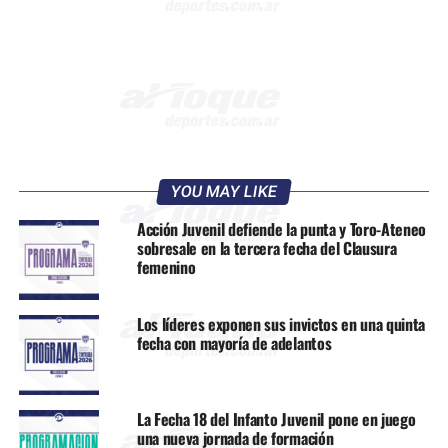
YOU MAY LIKE
Acción Juvenil defiende la punta y Toro-Ateneo
sobresale en la tercera fecha del Clausura
femenino
Los líderes exponen sus invictos en una quinta
fecha con mayoría de adelantos
La Fecha 18 del Infanto Juvenil pone en juego
una nueva jornada de formación