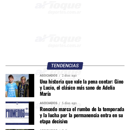
TENDENCIAS
ASOCIADOS
2 días ago
Una historia que vale la pena contar: Gino
y Lucio, el clásico más sano de Adelia
María
ASOCIADOS
5 días ago
Roncedo marca el rumbo de la temporada
y la lucha por la permanencia entra en su
etapa decisiva