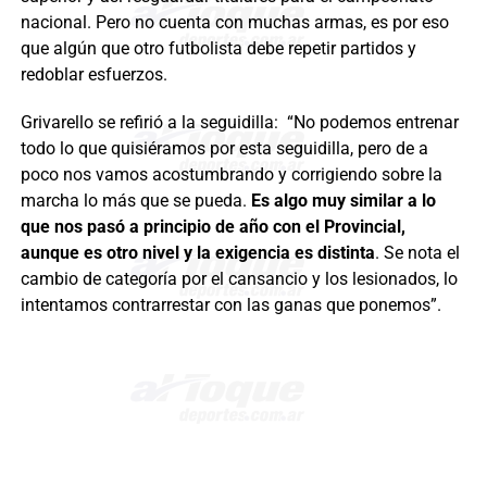
nacional. Pero no cuenta con muchas armas, es por eso
que algún que otro futbolista debe repetir partidos y
redoblar esfuerzos.
Grivarello se refirió a la seguidilla: “No podemos entrenar
todo lo que quisiéramos por esta seguidilla, pero de a
poco nos vamos acostumbrando y corrigiendo sobre la
marcha lo más que se pueda.
Es algo muy similar a lo
que nos pasó a principio de año con el Provincial,
aunque es otro nivel y la exigencia es distinta
. Se nota el
cambio de categoría por el cansancio y los lesionados, lo
intentamos contrarrestar con las ganas que ponemos”.