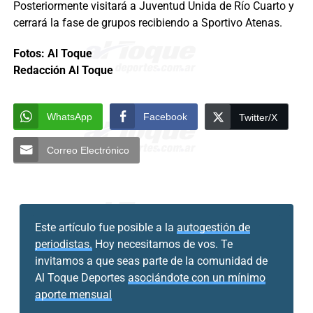
Posteriormente visitará a Juventud Unida de Río Cuarto y
cerrará la fase de grupos recibiendo a Sportivo Atenas.
Fotos: Al Toque
Redacción Al Toque
WhatsApp
Facebook
Twitter/X
Correo Electrónico
Este artículo fue posible a la
autogestión de
periodistas.
Hoy necesitamos de vos. Te
invitamos a que seas parte de la comunidad de
Al Toque Deportes
asociándote con un mínimo
aporte mensual