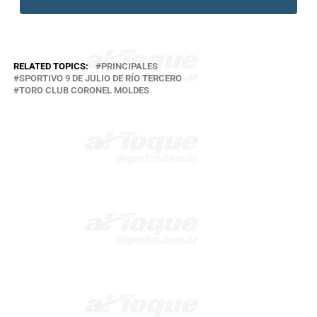
RELATED TOPICS:
PRINCIPALES
SPORTIVO 9 DE JULIO DE RÍO TERCERO
TORO CLUB CORONEL MOLDES