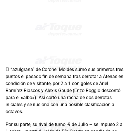
El “azulgrana” de Coronel Moldes sumó sus primeros tres
puntos el pasado fin de semana tras derrotar a Atenas en
condición de visitante, por 2 a 1 con goles de Ariel
Ramírez Riascos y Alexis Gaude (Enzo Roggio descontó
para el «albo»). Así cortó una racha de dos derrotas
iniciales y se ilusiona con una posible clasificación a
octavos.
Por su parte, su rival de turno -9 de Julio – se impuso 2 a