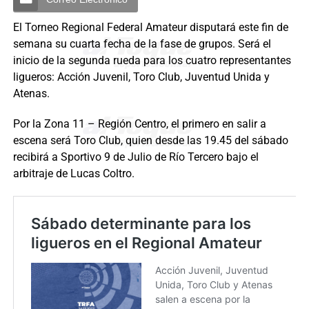
El Torneo Regional Federal Amateur disputará este fin de
semana su cuarta fecha de la fase de grupos. Será el
inicio de la segunda rueda para los cuatro representantes
ligueros: Acción Juvenil, Toro Club, Juventud Unida y
Atenas.
Por la Zona 11 – Región Centro, el primero en salir a
escena será Toro Club, quien desde las 19.45 del sábado
recibirá a Sportivo 9 de Julio de Río Tercero bajo el
arbitraje de Lucas Coltro.