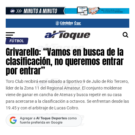
FÚTBOL
Grivarello: “Vamos en busca de la
clasificación, no queremos entrar
por entrar”
Toro Club recibirá este sábado a Sportivo 9 de Julio de Río Tercero,
líder de la Zona 11 del Regional Amateur. El conjunto moldense
viene de ganar en cancha de Atenas y busca repetir en su casa
para acercarse a la clasificación a octavos. Se enfrentan desde las
19.45 y con el arbitraje de Lucas Coltro.
Agregar a
Al Toque Deportes
como
fuente preferida en Google