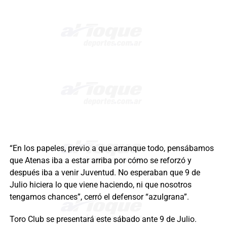
“En los papeles, previo a que arranque todo, pensábamos
que Atenas iba a estar arriba por cómo se reforzó y
después iba a venir Juventud. No esperaban que 9 de
Julio hiciera lo que viene haciendo, ni que nosotros
tengamos chances”, cerró el defensor “azulgrana”.
Toro Club se presentará este sábado ante 9 de Julio.