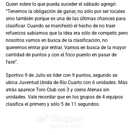
Quien sobre lo que pueda suceder el sábado agregó:
“Tenemos la obligación de ganar, no sólo por ser locales
sino también porque es una de las últimas chances para
clasificar. Cuando se manifestó el hecho de no traer
refuerzos sabíamos que la idea era sólo de competir, pero
nosotros vamos en busca de la clasificación, no
queremos entrar por entrar. Vamos en busca de la mayor
cantidad de puntos y con el foco puesto en pasar de
fase”.
Sportivo 9 de Julio es líder con 9 puntos, segundo se
ubica Juventud Unida de Río Cuarto con 6 unidades. Más
atrás aparece Toro Club con 3 y cierra Atenas sin
unidades. Vale recordar que en los grupos de 4 equipos
clasifica el primero y sólo 5 de 11 segundos.