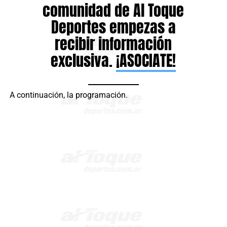
comunidad de Al Toque
Deportes empezas a
recibir información
exclusiva.
¡ASOCIATE!
A continuación, la programación.