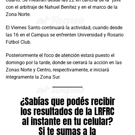
con el arbitraje de Nahuel Benítez y en el marco de la
Zona Norte.
El Viernes Santo continuará la actividad, cuando desde
las 16 en el Campus se enfrenten Universidad y Rosario
Fútbol Club.
Posteriormente el foco de atención estará puesto el
domingo por la tarde, donde se cerrará la acción en las
Zonas Norte y Centro, respectivamente, e iniciará
íntegramente la Zona Sur.
¿Sabías que podés recibir
los resultados de la LRFRC
al instante en tu celular?
Si te sumas a la