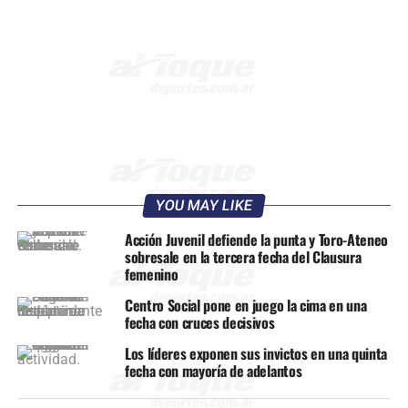
YOU MAY LIKE
Acción Juvenil defiende la punta y Toro-Ateneo
sobresale en la tercera fecha del Clausura
femenino
Centro Social pone en juego la cima en una
fecha con cruces decisivos
Los líderes exponen sus invictos en una quinta
fecha con mayoría de adelantos