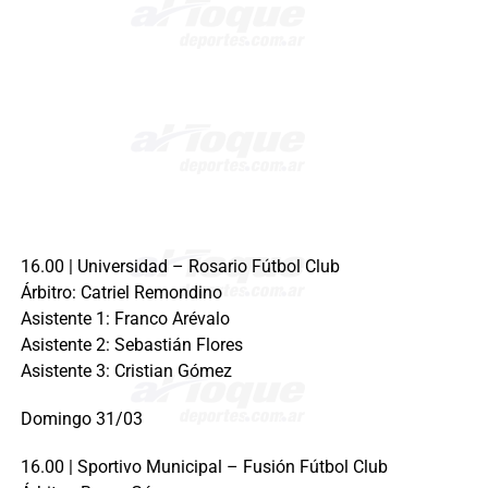
16.00 | Universidad – Rosario Fútbol Club
Árbitro: Catriel Remondino
Asistente 1: Franco Arévalo
Asistente 2: Sebastián Flores
Asistente 3: Cristian Gómez
Domingo 31/03
16.00 | Sportivo Municipal – Fusión Fútbol Club