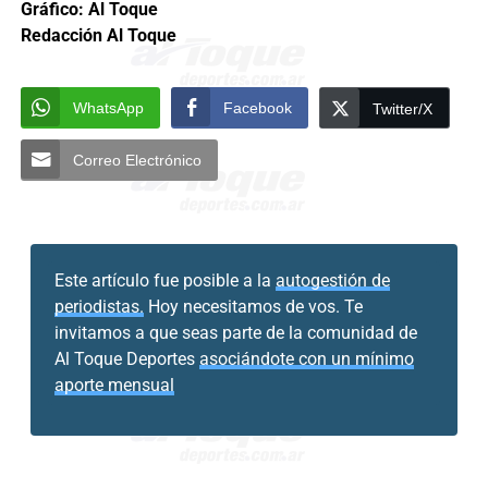
Gráfico: Al Toque
Redacción Al Toque
WhatsApp
Facebook
Twitter/X
Correo Electrónico
Este artículo fue posible a la
autogestión de
periodistas.
Hoy necesitamos de vos. Te
invitamos a que seas parte de la comunidad de
Al Toque Deportes
asociándote con un mínimo
aporte mensual