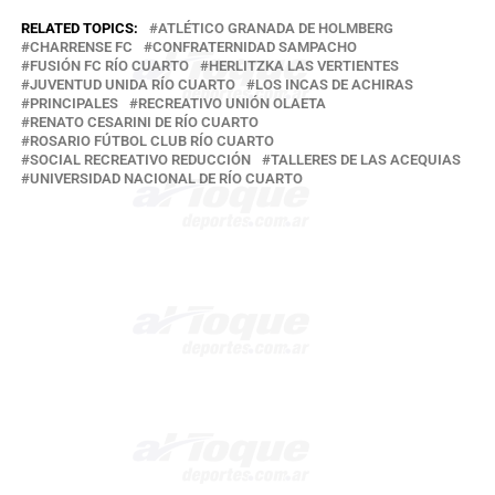
RELATED TOPICS:
ATLÉTICO GRANADA DE HOLMBERG
CHARRENSE FC
CONFRATERNIDAD SAMPACHO
FUSIÓN FC RÍO CUARTO
HERLITZKA LAS VERTIENTES
JUVENTUD UNIDA RÍO CUARTO
LOS INCAS DE ACHIRAS
PRINCIPALES
RECREATIVO UNIÓN OLAETA
RENATO CESARINI DE RÍO CUARTO
ROSARIO FÚTBOL CLUB RÍO CUARTO
SOCIAL RECREATIVO REDUCCIÓN
TALLERES DE LAS ACEQUIAS
UNIVERSIDAD NACIONAL DE RÍO CUARTO