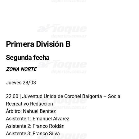
Primera División B
Segunda fecha
ZONA NORTE
Jueves 28/03
22.00 | Juventud Unida de Coronel Baigorria – Social
Recreativo Reducción
Árbitro: Nahuel Benítez
Asistente 1: Emanuel Álvarez
Asistente 2: Franco Roldán
Asistente 3: Franco Silva