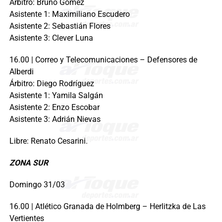
Árbitro: Bruno Gómez
Asistente 1: Maximiliano Escudero
Asistente 2: Sebastián Flores
Asistente 3: Clever Luna
16.00 | Correo y Telecomunicaciones – Defensores de
Alberdi
Árbitro: Diego Rodríguez
Asistente 1: Yamila Salgán
Asistente 2: Enzo Escobar
Asistente 3: Adrián Nievas
Libre: Renato Cesarini.
ZONA SUR
Domingo 31/03
16.00 | Atlético Granada de Holmberg – Herlitzka de Las
Vertientes