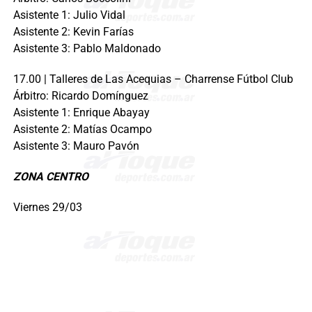
Asistente 1: Julio Vidal
Asistente 2: Kevin Farías
Asistente 3: Pablo Maldonado
17.00 | Talleres de Las Acequias – Charrense Fútbol Club
Árbitro: Ricardo Domínguez
Asistente 1: Enrique Abayay
Asistente 2: Matías Ocampo
Asistente 3: Mauro Pavón
ZONA CENTRO
Viernes 29/03