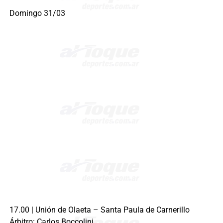
Domingo 31/03
17.00 | Unión de Olaeta – Santa Paula de Carnerillo
Árbitro: Carlos Boccolini