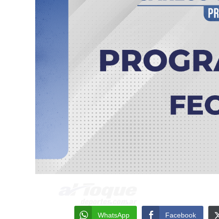
WhatsApp
Facebook