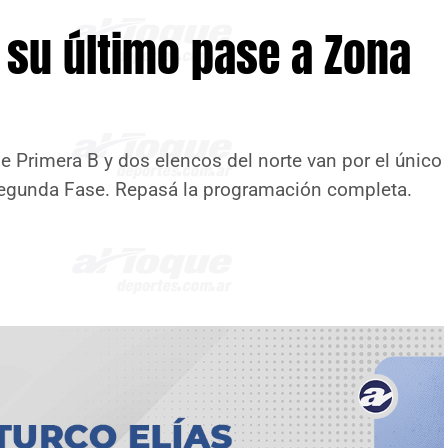
 su último pase a Zona
e Primera B y dos elencos del norte van por el único
 Segunda Fase. Repasá la programación completa.