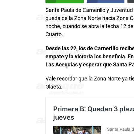
Santa Paula de Carnerillo y Juventud 
queda de la Zona Norte hacia Zona C
noche, cuando se abra la fecha 12 de
Cuarto.
Desde las 22, los de Carnerillo reci
empate y la victoria los beneficia. E
Las Acequias y esperar que Santa Pa
Vale recordar que la Zona Norte ya ti
Olaeta.