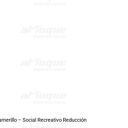
arnerillo – Social Recreativo Reducción