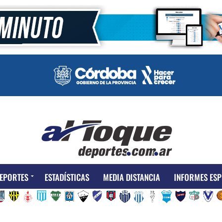
EPORTES
ESTADÍSTICAS
MEDIA DISTANCIA
INFORMES ESP