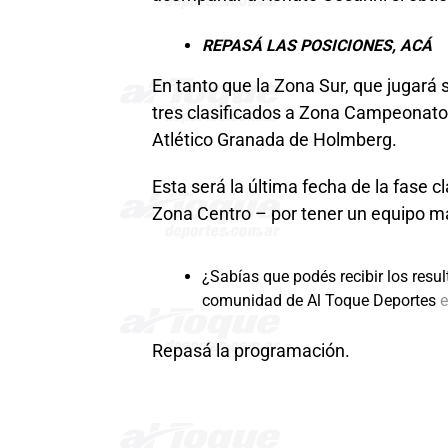
REPASÁ LAS POSICIONES, ACÁ
En tanto que la Zona Sur, que jugará
tres clasificados a Zona Campeonato:
Atlético Granada de Holmberg.
Esta será la última fecha de la fase c
Zona Centro – por tener un equipo má
¿Sabías que podés recibir los resul
comunidad de Al Toque Deportes
e
Repasá la programación.