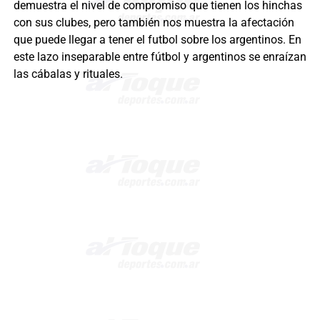
demuestra el nivel de compromiso que tienen los hinchas
con sus clubes, pero también nos muestra la afectación
que puede llegar a tener el futbol sobre los argentinos. En
este lazo inseparable entre fútbol y argentinos se enraízan
las cábalas y rituales.