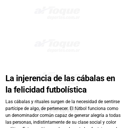
La injerencia de las cábalas en
la felicidad futbolística
Las cábalas y rituales surgen de la necesidad de sentirse
partícipe de algo, de pertenecer. El fútbol funciona como
un denominador común capaz de generar alegría a todas
las personas, indistintamente de su clase social y color