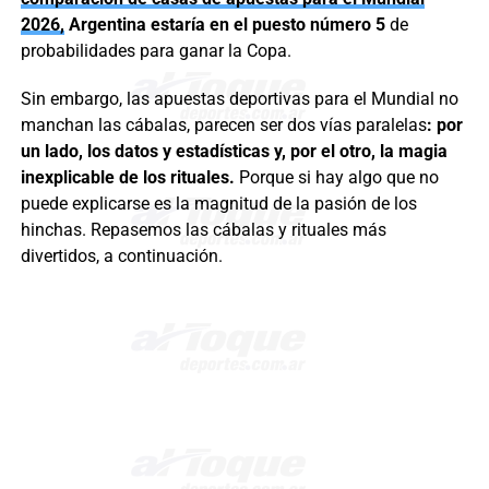
2026,
Argentina estaría en el puesto número 5
de
probabilidades para ganar la Copa.
Sin embargo, las apuestas deportivas para el Mundial no
manchan las cábalas, parecen ser dos vías paralelas
: por
un lado, los datos y estadísticas y, por el otro, la magia
inexplicable de los rituales.
Porque si hay algo que no
puede explicarse es la magnitud de la pasión de los
hinchas. Repasemos las cábalas y rituales más
divertidos, a continuación.