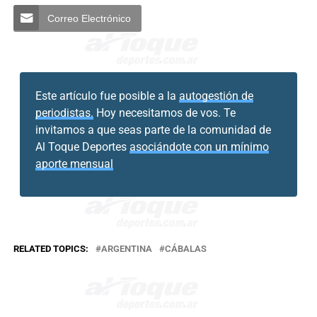
Correo Electrónico
Este artículo fue posible a la
autogestión de
periodistas.
Hoy necesitamos de vos. Te
invitamos a que seas parte de la comunidad de
Al Toque Deportes
asociándote con un mínimo
aporte mensual
RELATED TOPICS:
ARGENTINA
CÁBALAS