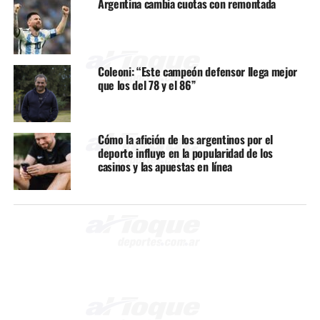
Argentina cambia cuotas con remontada
Coleoni: “Este campeón defensor llega mejor
que los del 78 y el 86”
Cómo la afición de los argentinos por el
deporte influye en la popularidad de los
casinos y las apuestas en línea