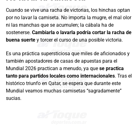
Cuando se vive una racha de victorias, los hinchas optan
por no lavar la camiseta. No importa la mugre, el mal olor
ni las manchas que se acumulen; la cábala ha de
sostenerse.
Cambiarla o lavarla podría cortar la racha de
buena suerte
y torcer el curso de una posible victoria.
Es una práctica supersticiosa que miles de aficionados y
también apostadores de casas de apuestas para el
Mundial 2026 practican a menudo, ya que
se practica
tanto para partidos locales como internacionales
. Tras el
histórico triunfo en Qatar, se espera que durante este
Mundial veamos muchas camisetas “sagradamente”
sucias.