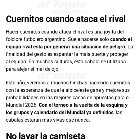
Cuernitos cuando ataca el rival
Hacer cuernitos cuando ataca el rival es una joyita del
folclore futbolero argentino. Suele hacerse solo
cuando el
equipo rival está por generar una situación de peligro
. La
finalidad del gesto es espantar la mala suerte y proteger
al equipo. En muchas culturas, esta cábala se utilizaba
para alejar el mal de ojo.
Este año, veremos a muchos hinchas haciendo cuernitos
con la esperanza de que la albiceleste gane y mejore sus
probabilidades en las mejores casas de apuestas para el
Mundial 2026.
Con el torneo a la vuelta de la esquina y
los
grupos y calendario del Mundial ya definidos
, las
cábalas estarán más vivas que nunca.
No lavar la camiseta