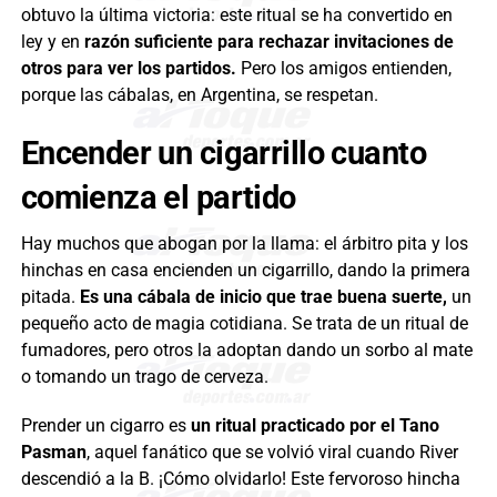
obtuvo la última victoria: este ritual se ha convertido en
ley y en
razón suficiente para rechazar invitaciones de
otros para ver los partidos.
Pero los amigos entienden,
porque las cábalas, en Argentina, se respetan.
Encender un cigarrillo cuanto
comienza el partido
Hay muchos que abogan por la llama: el árbitro pita y los
hinchas en casa encienden un cigarrillo, dando la primera
pitada.
Es una cábala de inicio que trae buena suerte,
un
pequeño acto de magia cotidiana. Se trata de un ritual de
fumadores, pero otros la adoptan dando un sorbo al mate
o tomando un trago de cerveza.
Prender un cigarro es
un ritual practicado por el Tano
Pasman
, aquel fanático que se volvió viral cuando River
descendió a la B. ¡Cómo olvidarlo! Este fervoroso hincha