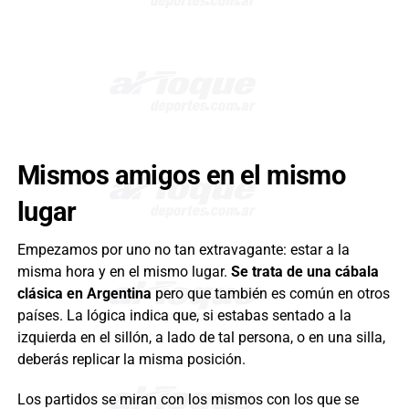
Mismos amigos en el mismo
lugar
Empezamos por uno no tan extravagante: estar a la
misma hora y en el mismo lugar.
Se trata de una cábala
clásica en Argentina
pero que también es común en otros
países. La lógica indica que, si estabas sentado a la
izquierda en el sillón, a lado de tal persona, o en una silla,
deberás replicar la misma posición.
Los partidos se miran con los mismos con los que se