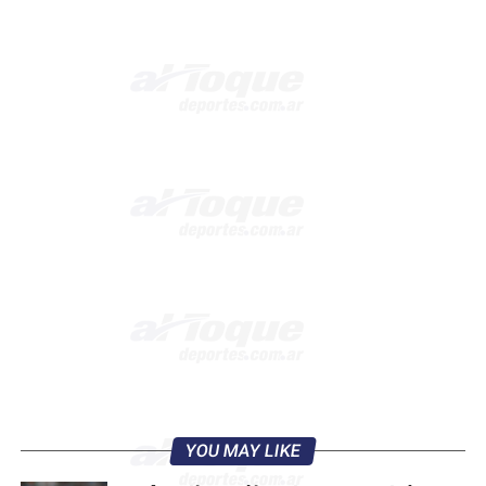
YOU MAY LIKE