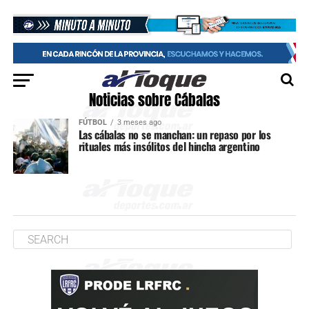
Noticias sobre Cábalas
FÚTBOL
3 meses ago
Las cábalas no se manchan: un repaso por los
rituales más insólitos del hincha argentino