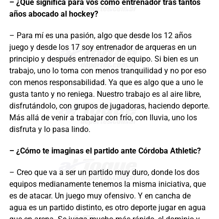
– ¿Qué significa para vos como entrenador tras tantos
años abocado al hockey?
– Para mí es una pasión, algo que desde los 12 años
juego y desde los 17 soy entrenador de arqueras en un
principio y después entrenador de equipo. Si bien es un
trabajo, uno lo toma con menos tranquilidad y no por eso
con menos responsabilidad. Ya que es algo que a uno le
gusta tanto y no reniega. Nuestro trabajo es al aire libre,
disfrutándolo, con grupos de jugadoras, haciendo deporte.
Más allá de venir a trabajar con frío, con lluvia, uno los
disfruta y lo pasa lindo.
– ¿Cómo te imaginas el partido ante Córdoba Athletic?
– Creo que va a ser un partido muy duro, donde los dos
equipos medianamente tenemos la misma iniciativa, que
es de atacar. Un juego muy ofensivo. Y en cancha de
agua es un partido distinto, es otro deporte jugar en agua