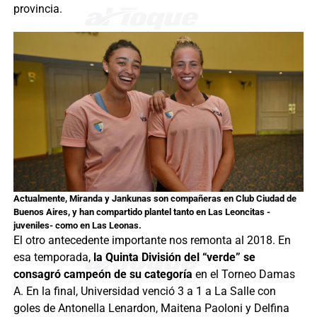
provincia.
Actualmente, Miranda y Jankunas son compañeras en Club Ciudad de
Buenos Aires, y han compartido plantel tanto en Las Leoncitas -
juveniles- como en Las Leonas.
El otro antecedente importante nos remonta al 2018. En
esa temporada,
la Quinta División del “verde” se
consagró campeón de su categoría
en el Torneo Damas
A. En la final, Universidad venció 3 a 1 a La Salle con
goles de Antonella Lenardon, Maitena Paoloni y Delfina