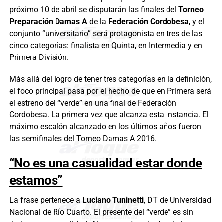
próximo 10 de abril se disputarán las finales del
Torneo
Preparación Damas A
de la
Federación Cordobesa
, y el
conjunto “universitario” será protagonista en tres de las
cinco categorías: finalista en Quinta, en Intermedia y en
Primera División.
Más allá del logro de tener tres categorías en la definición,
el foco principal pasa por el hecho de que en Primera será
el estreno del “verde” en una final de Federación
Cordobesa. La primera vez que alcanza esta instancia. El
máximo escalón alcanzado en los últimos años fueron
las semifinales del Torneo Damas A 2016.
“No es una casualidad estar donde
estamos”
La frase pertenece a
Luciano Tuninetti
, DT de Universidad
Nacional de Río Cuarto. El presente del “verde” es sin