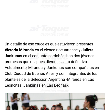
Un detalle de ese cruce es que estuvieron presentes
Victoria Miranda
en el elenco riocuartense y
Julieta
Jankunas
en el conjunto cordobés. Las dos jóvenes
promesas que después dieron el salto definitivo.
Actualmente, Miranda y Jankunas son compañeras en
Club Ciudad de Buenos Aires, y son integrantes de los
planteles de la Selección Argentina -Miranda en Las
Leoncitas, Jankunas en Las Leonas-.