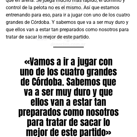
que en arena. Se juega mucho más rápido, el dominio y
control de la pelota no es el mismo. Así que estamos
entrenando para eso, para ir a jugar con uno de los cuatro
grandes de Córdoba. Y sabemos que va a ser muy duro y
que ellos van a estar tan preparados como nosotros para
tratar de sacar lo mejor de este partido.
«Vamos a ir a jugar con
uno de los cuatro grandes
de Córdoba. Sabemos que
va a ser muy duro y que
ellos van a estar tan
preparados como nosotros
para tratar de sacar lo
mejor de este partido»