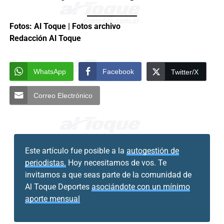
Fotos: Al Toque | Fotos archivo
Redacción Al Toque
WhatsApp
Facebook
Twitter/X
Correo Electrónico
Este artículo fue posible a la
autogestión de
periodistas.
Hoy necesitamos de vos. Te
invitamos a que seas parte de la comunidad de
Al Toque Deportes
asociándote con un mínimo
aporte mensual