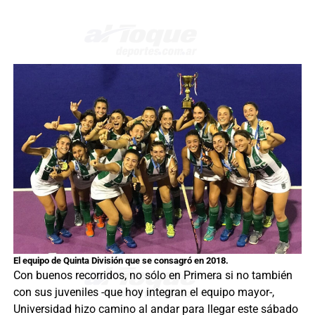
El equipo de Quinta División que se consagró en 2018.
Con buenos recorridos, no sólo en Primera si no también
con sus juveniles -que hoy integran el equipo mayor-,
Universidad hizo camino al andar para llegar este sábado