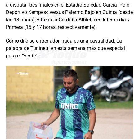
a disputar tres finales en el Estadio Soledad García -Polo
Deportivo Kempes-: versus Palermo Bajo en Quinta (desde
las 13 horas), y frente a Córdoba Athletic en Intermedia y
Primera (15 y 17 horas, respectivamente).
Cómo dijo su entrenador, nada es una casualidad. La
palabra de Tuninetti en esta semana más que especial
para el “verde”.