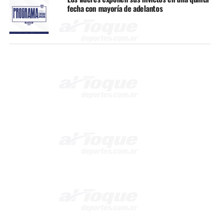
fecha con mayoría de adelantos