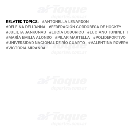
RELATED TOPICS:
ANTONELLA LENARDON
DELFINA DELL'ANNA
FEDERACIÓN CORDOBESA DE HOCKEY
JULIETA JANKUNAS
LUCÍA DODORICO
LUCIANO TUNINETTI
MARÍA EMILIA ALONSO
PILAR MARTELLA
POLIDEPORTIVO
UNIVERSIDAD NACIONAL DE RÍO CUARTO
VALENTINA ROVERA
VICTORIA MIRANDA