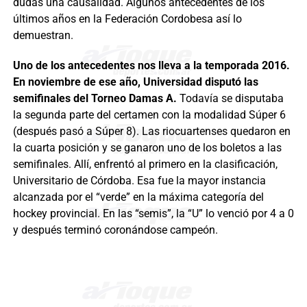
dudas una causalidad. Algunos antecedentes de los
últimos años en la Federación Cordobesa así lo
demuestran.
Uno de los antecedentes nos lleva a la temporada 2016.
En noviembre de ese año, Universidad disputó las
semifinales del Torneo Damas A.
Todavía se disputaba
la segunda parte del certamen con la modalidad Súper 6
(después pasó a Súper 8). Las riocuartenses quedaron en
la cuarta posición y se ganaron uno de los boletos a las
semifinales. Allí, enfrentó al primero en la clasificación,
Universitario de Córdoba. Esa fue la mayor instancia
alcanzada por el “verde” en la máxima categoría del
hockey provincial. En las “semis”, la “U” lo venció por 4 a 0
y después terminó coronándose campeón.