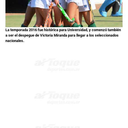
La temporada 2016 fue histórica para Universidad, y comenzó también
a ser el despegue de Victoria Miranda para llegar a los seleccionados
nacionales.