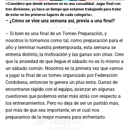
«Considero que donde estamos no es una casualidad. Jugar final con
tres divisiones, ya hace un tiempo que estamos trabajando para tratar
de estar en los primeros lugares de cada categoría».
– ¿Cómo se vive una semana así, previa a una final?
– Si bien es una final de un Torneo Preparación, y
nosotros lo tomamos como tal, como preparación para el
año y terminar nuestra pretemporada, esta semana se
entrena distinto, la motivación y las ganas son otras. Creo
que la ansiedad de que llegue el sábado no es lo mismo a
un sábado común. Nosotros es la primera vez que vamos
a jugar la final de un torneo organizado por Federación
Cordobesa, entonces te genera un plus extra. Ganas de
encontrarse rápido con el equipo, avanzar en algunas
cuestiones que podemos estar más atrás con respecto a
los entrenamientos. Pero no deja de ser un partido más,
por más de que sea importante, en el cual nos
preparamos de la mejor manera para enfrentarlo.