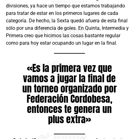
divisiones, ya hace un tiempo que estamos trabajando
para tratar de estar en los primeros lugares de cada
categoría. De hecho, la Sexta quedó afuera de esta final
sólo por una diferencia de goles. En Quinta, Intermedia y
Primera creo que hicimos las cosas bastante regular
como para hoy estar ocupando un lugar en la final.
«Es la primera vez que
vamos a jugar la final de
un torneo organizado por
Federación Cordobesa,
entonces te genera un
plus extra»