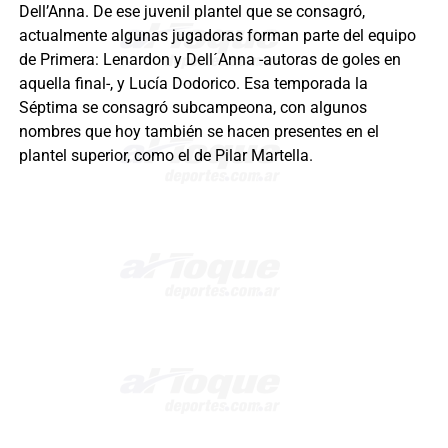
Dell’Anna. De ese juvenil plantel que se consagró,
actualmente algunas jugadoras forman parte del equipo
de Primera: Lenardon y Dell´Anna -autoras de goles en
aquella final-, y Lucía Dodorico. Esa temporada la
Séptima se consagró subcampeona, con algunos
nombres que hoy también se hacen presentes en el
plantel superior, como el de Pilar Martella.