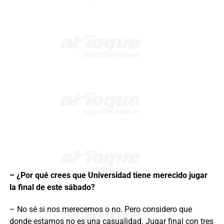
– ¿Por qué crees que Universidad tiene merecido jugar
la final de este sábado?
– No sé si nos merecemos o no. Pero considero que
donde estamos no es una casualidad. Jugar final con tres