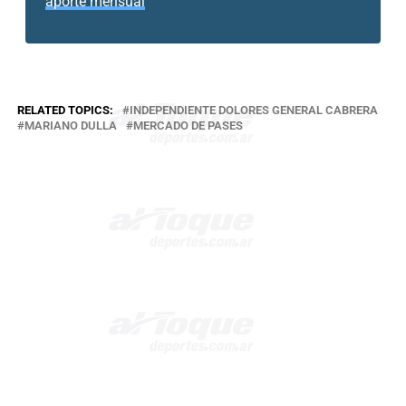
aporte mensual
RELATED TOPICS:
INDEPENDIENTE DOLORES GENERAL CABRERA
MARIANO DULLA
MERCADO DE PASES