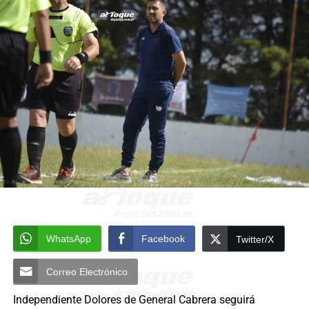
WhatsApp
Facebook
Twitter/X
Correo Electrónico
Independiente Dolores de General Cabrera seguirá