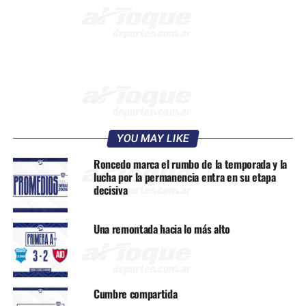
YOU MAY LIKE
Roncedo marca el rumbo de la temporada y la
lucha por la permanencia entra en su etapa
decisiva
Una remontada hacia lo más alto
Cumbre compartida