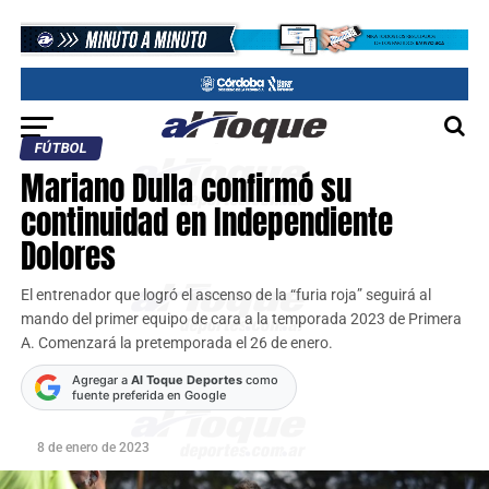
FÚTBOL
Mariano Dulla confirmó su
continuidad en Independiente
Dolores
El entrenador que logró el ascenso de la “furia roja” seguirá al
mando del primer equipo de cara a la temporada 2023 de Primera
A. Comenzará la pretemporada el 26 de enero.
Agregar a
Al Toque Deportes
como
fuente preferida en Google
8 de enero de 2023