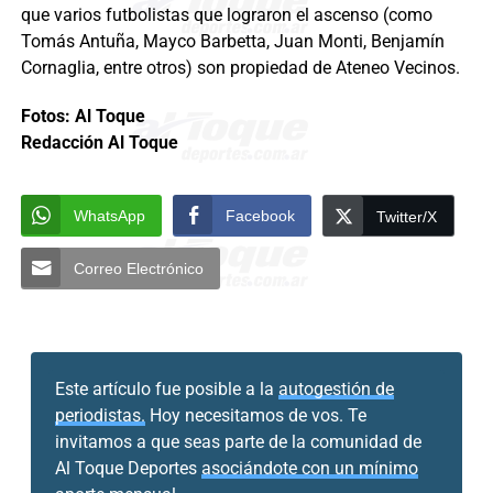
que varios futbolistas que lograron el ascenso (como
Tomás Antuña, Mayco Barbetta, Juan Monti, Benjamín
Cornaglia, entre otros) son propiedad de Ateneo Vecinos.
Fotos: Al Toque
Redacción Al Toque
WhatsApp
Facebook
Twitter/X
Correo Electrónico
Este artículo fue posible a la
autogestión de
periodistas.
Hoy necesitamos de vos. Te
invitamos a que seas parte de la comunidad de
Al Toque Deportes
asociándote con un mínimo