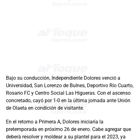
Bajo su conducción, Independiente Dolores venció a
Universidad, San Lorenzo de Bulnes, Deportivo Río Cuarto,
Rosario FC y Centro Social Las Higueras. Con el ascenso
concretado, cayó por 1-0 en la última jornada ante Unión
de Olaeta en condición de visitante.
En el retorno a Primera A, Dolores iniciaría la
pretemporada en próximo 26 de enero. Cabe agregar que
deberá resolver y moldear a su plantel para el 2023, ya