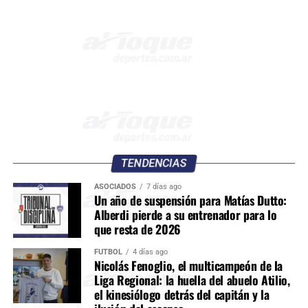
TENDENCIAS
ASOCIADOS
7 días ago
Un año de suspensión para Matías Dutto:
Alberdi pierde a su entrenador para lo
que resta de 2026
FÚTBOL
4 días ago
Nicolás Fenoglio, el multicampeón de la
Liga Regional: la huella del abuelo Atilio,
el kinesiólogo detrás del capitán y la