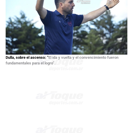
Dulla, sobre el ascenso: “
El ida y vuelta y el convencimiento fueron
fundamentales para el logro”.