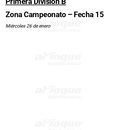
Primera División B
Zona Campeonato – Fecha 15
Miércoles 26 de enero