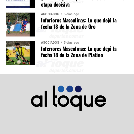
etapa decisiva
ASOCIADOS
5 días ago
Inferiores Masculinas: Lo que dejó la
fecha 18 de la Zona de Oro
ASOCIADOS
5 días ago
Inferiores Masculinas: Lo que dejó la
fecha 18 de la Zona de Platino