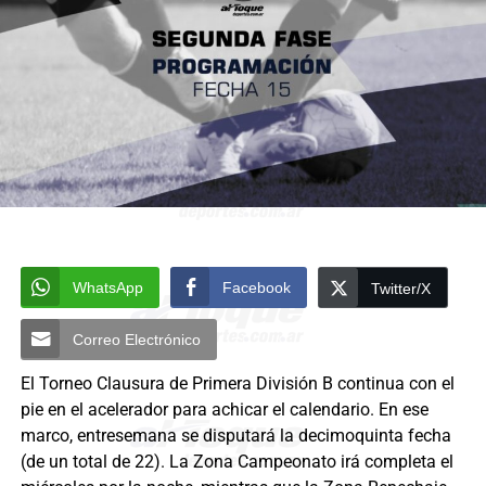
WhatsApp
Facebook
Twitter/X
Correo Electrónico
El Torneo Clausura de Primera División B continua con el
pie en el acelerador para achicar el calendario. En ese
marco, entresemana se disputará la decimoquinta fecha
(de un total de 22). La Zona Campeonato irá completa el