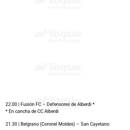
22.00 | Fusión FC – Defensores de Alberdi *
* En cancha de CC Alberdi
21.30 | Belgrano (Coronel Moldes) – San Cayetano