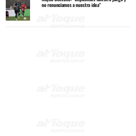
no renunciamos a nuestra idea”