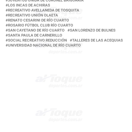
JUVENTUD UNIDA DE CORONEL BAIGORRIA
LOS INCAS DE ACHIRAS
RECREATIVO AVELLANEDA DE TOSQUITA
RECREATIVO UNIÓN OLAETA
RENATO CESARINI DE RÍO CUARTO
ROSARIO FÚTBOL CLUB RÍO CUARTO
SAN CAYETANO DE RÍO CUARTO
SAN LORENZO DE BULNES
SANTA PAULA DE CARNERILLO
SOCIAL RECREATIVO REDUCCIÓN
TALLERES DE LAS ACEQUIAS
UNIVERSIDAD NACIONAL DE RÍO CUARTO