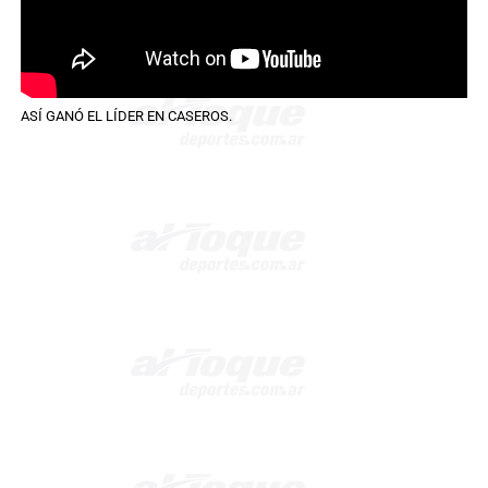
ASÍ GANÓ EL LÍDER EN CASEROS.