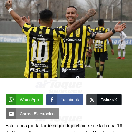
WhatsApp
Facebook
Twitter/X
Correo Electrónico
Este lunes por la tarde se produjo el cierre de la fecha 18