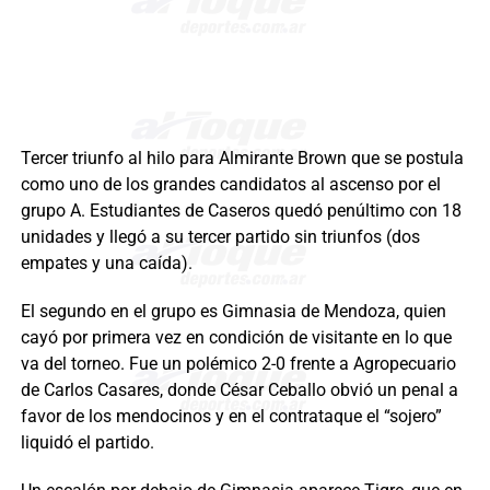
Tercer triunfo al hilo para Almirante Brown que se postula
como uno de los grandes candidatos al ascenso por el
grupo A. Estudiantes de Caseros quedó penúltimo con 18
unidades y llegó a su tercer partido sin triunfos (dos
empates y una caída).
El segundo en el grupo es Gimnasia de Mendoza, quien
cayó por primera vez en condición de visitante en lo que
va del torneo. Fue un polémico 2-0 frente a Agropecuario
de Carlos Casares, donde César Ceballo obvió un penal a
favor de los mendocinos y en el contrataque el “sojero”
liquidó el partido.