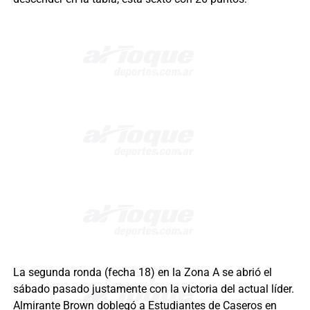
La segunda ronda (fecha 18) en la Zona A se abrió el
sábado pasado justamente con la victoria del actual líder.
Almirante Brown doblegó a Estudiantes de Caseros en