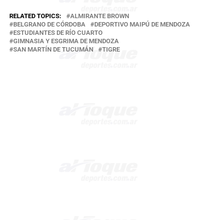
RELATED TOPICS:
ALMIRANTE BROWN
BELGRANO DE CÓRDOBA
DEPORTIVO MAIPÚ DE MENDOZA
ESTUDIANTES DE RÍO CUARTO
GIMNASIA Y ESGRIMA DE MENDOZA
SAN MARTÍN DE TUCUMÁN
TIGRE