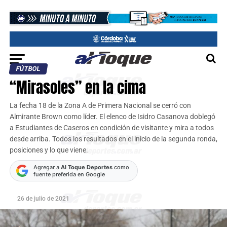
FÚTBOL
“Mirasoles” en la cima
La fecha 18 de la Zona A de Primera Nacional se cerró con
Almirante Brown como líder. El elenco de Isidro Casanova doblegó
a Estudiantes de Caseros en condición de visitante y mira a todos
desde arriba. Todos los resultados en el inicio de la segunda ronda,
posiciones y lo que viene.
Agregar a
Al Toque Deportes
como
fuente preferida en Google
26 de julio de 2021