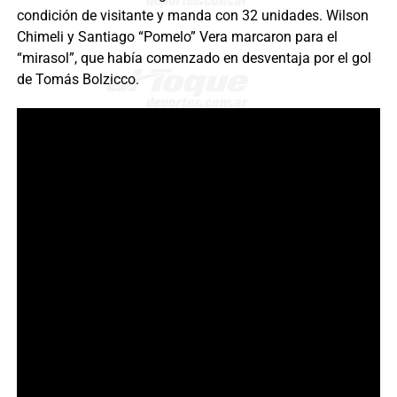
condición de visitante y manda con 32 unidades. Wilson
Chimeli y Santiago “Pomelo” Vera marcaron para el
“mirasol”, que había comenzado en desventaja por el gol
de Tomás Bolzicco.