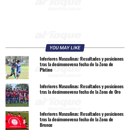
YOU MAY LIKE
Inferiores Masculinas: Resultados y posiciones
tras la decimonovena fecha de la Zona de
Platino
Inferiores Masculinas: Resultados y posiciones
tras la decimonovena fecha de la Zona de Oro
Inferiores Masculinas: Resultados y posiciones
tras la decimonovena fecha de la Zona de
Bronce