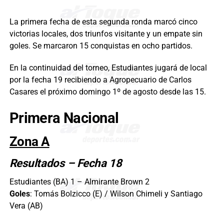
La primera fecha de esta segunda ronda marcó cinco
victorias locales, dos triunfos visitante y un empate sin
goles. Se marcaron 15 conquistas en ocho partidos.
En la continuidad del torneo, Estudiantes jugará de local
por la fecha 19 recibiendo a Agropecuario de Carlos
Casares el próximo domingo 1º de agosto desde las 15.
Primera Nacional
Zona A
Resultados – Fecha 18
Estudiantes (BA) 1 – Almirante Brown 2
Goles
: Tomás Bolzicco (E) / Wilson Chimeli y Santiago
Vera (AB)