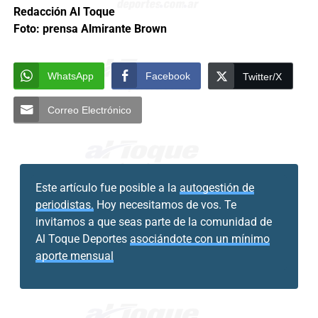
Redacción Al Toque
Foto: prensa Almirante Brown
WhatsApp
Facebook
Twitter/X
Correo Electrónico
Este artículo fue posible a la
autogestión de
periodistas.
Hoy necesitamos de vos. Te
invitamos a que seas parte de la comunidad de
Al Toque Deportes
asociándote con un mínimo
aporte mensual