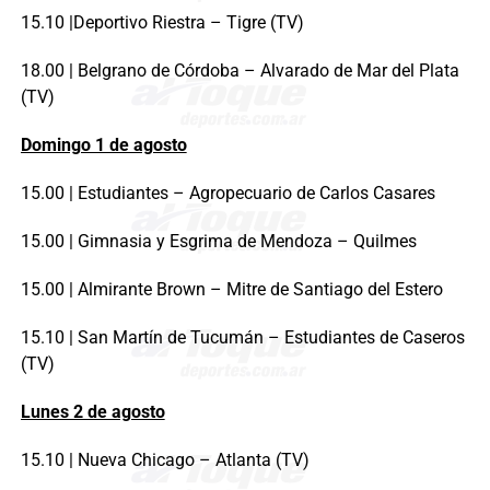
15.10 |Deportivo Riestra – Tigre (TV)
18.00 | Belgrano de Córdoba – Alvarado de Mar del Plata
(TV)
Domingo 1 de agosto
15.00 | Estudiantes – Agropecuario de Carlos Casares
15.00 | Gimnasia y Esgrima de Mendoza – Quilmes
15.00 | Almirante Brown – Mitre de Santiago del Estero
15.10 | San Martín de Tucumán – Estudiantes de Caseros
(TV)
Lunes 2 de agosto
15.10 | Nueva Chicago – Atlanta (TV)