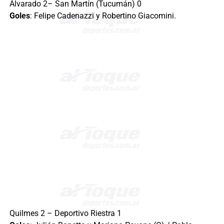
Alvarado 2– San Martín (Tucumán) 0
Goles
: Felipe Cadenazzi y Robertino Giacomini.
Quilmes 2 – Deportivo Riestra 1