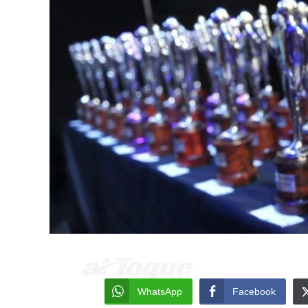
WhatsApp
Facebook