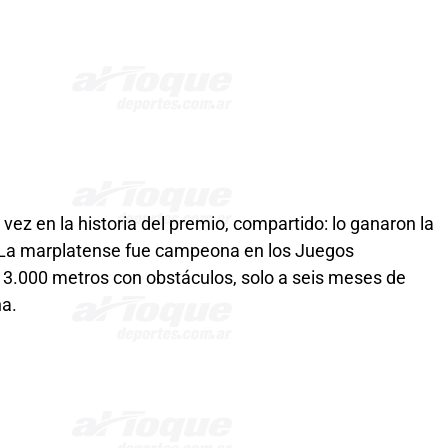
 vez en la historia del premio, compartido: lo ganaron la
 La marplatense fue campeona en los Juegos
3.000 metros con obstáculos, solo a seis meses de
na.