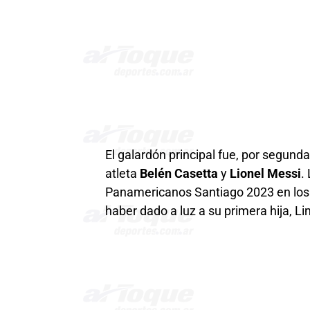
El galardón principal fue, por segunda
atleta
Belén Casetta
y
Lionel Messi
.
Panamericanos Santiago 2023 en los 
haber dado a luz a su primera hija, Li