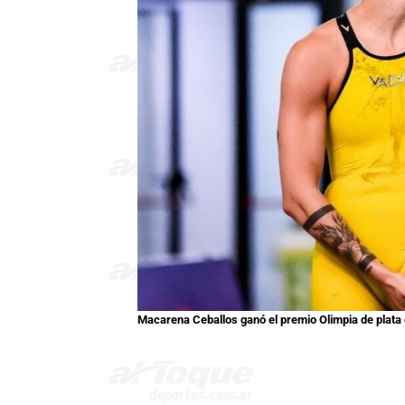
Macarena Ceballos ganó el premio Olimpia de plata 