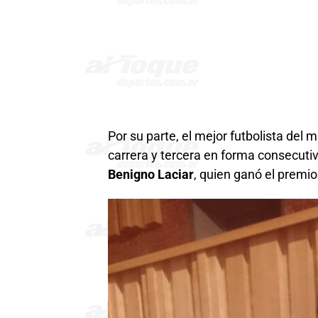
Por su parte, el mejor futbolista del 
carrera y tercera en forma consecutiv
Benigno Laciar
, quien ganó el premi