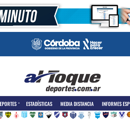
EPORTES
ESTADÍSTICAS
MEDIA DISTANCIA
INFORMES ESP