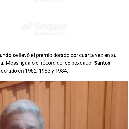
mundo se llevó el premio dorado por cuarta vez en su
a. Messi igualó el récord del ex boxeador
Santos
o dorado en 1982, 1983 y 1984.