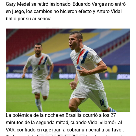
Gary Medel se retiró lesionado, Eduardo Vargas no entró
en juego, los cambios no hicieron efecto y Arturo Vidal
brilló por su ausencia.
La polémica de la noche en Brasilia ocurrió a los 27
minutos de la segunda mitad, cuando Vidal «llamó» al
VAR, confiado en que iban a cobrar un penal a su favor.