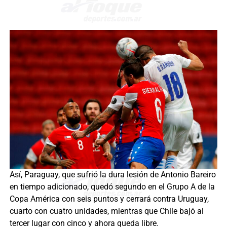
Así, Paraguay, que sufrió la dura lesión de Antonio Bareiro
en tiempo adicionado, quedó segundo en el Grupo A de la
Copa América con seis puntos y cerrará contra Uruguay,
cuarto con cuatro unidades, mientras que Chile bajó al
tercer lugar con cinco y ahora queda libre.