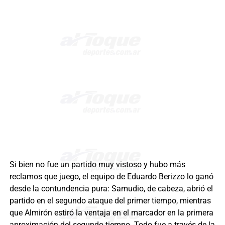
Si bien no fue un partido muy vistoso y hubo más
reclamos que juego, el equipo de Eduardo Berizzo lo ganó
desde la contundencia pura: Samudio, de cabeza, abrió el
partido en el segundo ataque del primer tiempo, mientras
que Almirón estiró la ventaja en el marcador en la primera
aproximación del segundo tiempo. Todo fue a través de la