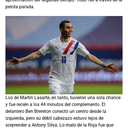
pelota parada.
Los de Martín Lasarte, en tanto, tuvieron una sola chance
y fue recién a los 44 minutos del complemento. El
delantero Ben Brereton conectó un centro desde la
izquierda, pero su débil cabezazo estuvo lejos de
sorprender a Antony Silva. Lo malo de la Roja fue que