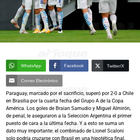
WhatsApp
Facebook
Twitter/X
Correo Electrónico
Paraguay, marcado por el sacrificio, superó por 2-0 a Chile
en Brasilia por la cuarta fecha del Grupo A de la Copa
América. Los goles de Braian Samudio y Miguel Almirón,
de penal, le aseguraron a la Selección Argentina el primer
puesto de cara a la última fecha. Y a esto se suma un
dato muy importante: el combinado de Lionel Scaloni
solo podría cruzarse con Brasil en una hipotética final.