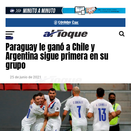
Paraguay le ganó a Chile y
Argentina sigue primera en su
grupo
25 de junio de 2021