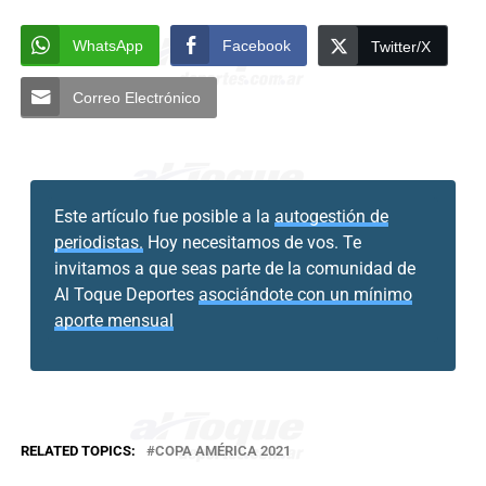
WhatsApp
Facebook
Twitter/X
Correo Electrónico
Este artículo fue posible a la
autogestión de
periodistas.
Hoy necesitamos de vos. Te
invitamos a que seas parte de la comunidad de
Al Toque Deportes
asociándote con un mínimo
aporte mensual
RELATED TOPICS:
COPA AMÉRICA 2021