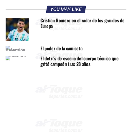
YOU MAY LIKE
Cristian Romero en el radar de los grandes de
Europa
El poder de la camiseta
El detrás de escena del cuerpo técnico que
gritó campeón tras 28 años