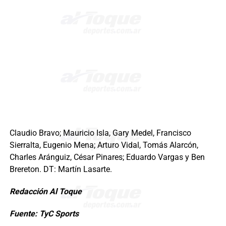
Claudio Bravo; Mauricio Isla, Gary Medel, Francisco
Sierralta, Eugenio Mena; Arturo Vidal, Tomás Alarcón,
Charles Aránguiz, César Pinares; Eduardo Vargas y Ben
Brereton. DT: Martín Lasarte.
Redacción Al Toque
Fuente: TyC Sports