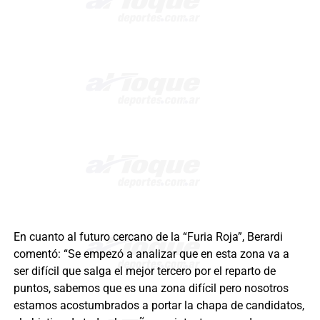
En cuanto al futuro cercano de la “Furia Roja”, Berardi
comentó: “Se empezó a analizar que en esta zona va a
ser difícil que salga el mejor tercero por el reparto de
puntos, sabemos que es una zona difícil pero nosotros
estamos acostumbrados a portar la chapa de candidatos,