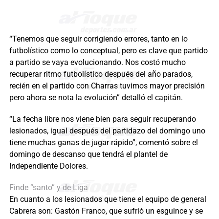
“Tenemos que seguir corrigiendo errores, tanto en lo
futbolístico como lo conceptual, pero es clave que partido
a partido se vaya evolucionando. Nos costó mucho
recuperar ritmo futbolístico después del año parados,
recién en el partido con Charras tuvimos mayor precisión
pero ahora se nota la evolución” detalló el capitán.
“La fecha libre nos viene bien para seguir recuperando
lesionados, igual después del partidazo del domingo uno
tiene muchas ganas de jugar rápido”, comentó sobre el
domingo de descanso que tendrá el plantel de
Independiente Dolores.
Finde “santo” y de Liga
En cuanto a los lesionados que tiene el equipo de general
Cabrera son: Gastón Franco, que sufrió un esguince y se