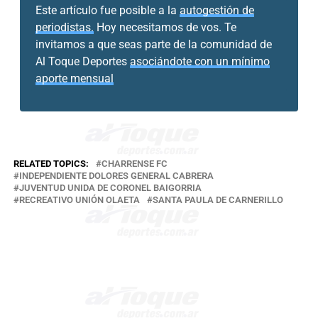
Este artículo fue posible a la
autogestión de
periodistas.
Hoy necesitamos de vos. Te
invitamos a que seas parte de la comunidad de
Al Toque Deportes
asociándote con un mínimo
aporte mensual
RELATED TOPICS:
CHARRENSE FC
INDEPENDIENTE DOLORES GENERAL CABRERA
JUVENTUD UNIDA DE CORONEL BAIGORRIA
RECREATIVO UNIÓN OLAETA
SANTA PAULA DE CARNERILLO