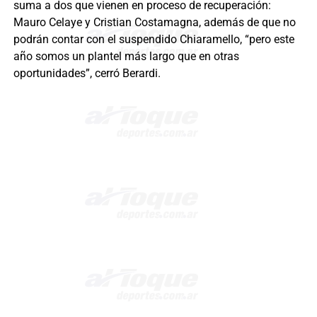
suma a dos que vienen en proceso de recuperación:
Mauro Celaye y Cristian Costamagna, además de que no
podrán contar con el suspendido Chiaramello, “pero este
año somos un plantel más largo que en otras
oportunidades”, cerró Berardi.