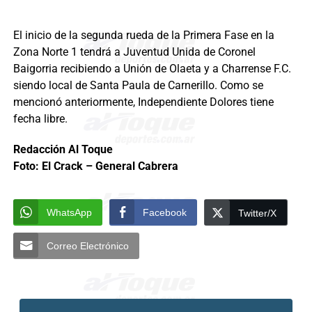
El inicio de la segunda rueda de la Primera Fase en la
Zona Norte 1 tendrá a Juventud Unida de Coronel
Baigorria recibiendo a Unión de Olaeta y a Charrense F.C.
siendo local de Santa Paula de Carnerillo. Como se
mencionó anteriormente, Independiente Dolores tiene
fecha libre.
Redacción Al Toque
Foto: El Crack – General Cabrera
WhatsApp
Facebook
Twitter/X
Correo Electrónico