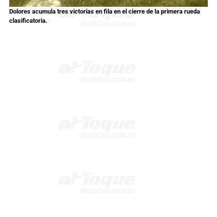
Dolores acumula tres victorias en fila en el cierre de la primera rueda
clasificatoria.