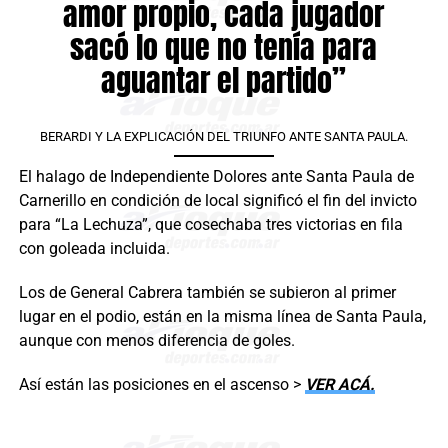
amor propio, cada jugador
sacó lo que no tenía para
aguantar el partido”
BERARDI Y LA EXPLICACIÓN DEL TRIUNFO ANTE SANTA PAULA.
El halago de Independiente Dolores ante Santa Paula de
Carnerillo en condición de local significó el fin del invicto
para “La Lechuza”, que cosechaba tres victorias en fila
con goleada incluida.
Los de General Cabrera también se subieron al primer
lugar en el podio, están en la misma línea de Santa Paula,
aunque con menos diferencia de goles.
Así están las posiciones en el ascenso >
VER ACÁ.