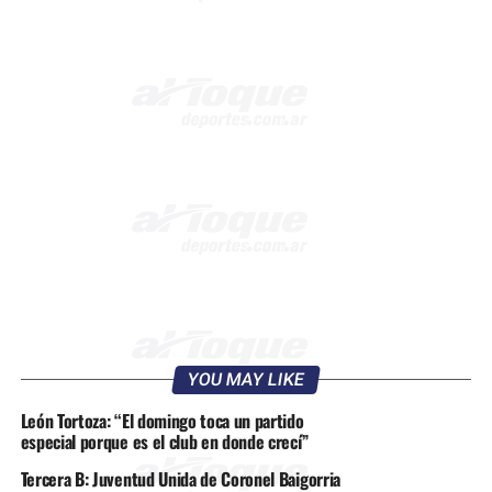
YOU MAY LIKE
León Tortoza: “El domingo toca un partido
especial porque es el club en donde crecí”
Tercera B: Juventud Unida de Coronel Baigorria