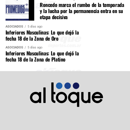
Roncedo marca el rumbo de la temporada
y la lucha por la permanencia entra en su
etapa decisiva
ASOCIADOS
5 días ago
Inferiores Masculinas: Lo que dejó la
fecha 18 de la Zona de Oro
ASOCIADOS
5 días ago
Inferiores Masculinas: Lo que dejó la
fecha 18 de la Zona de Platino