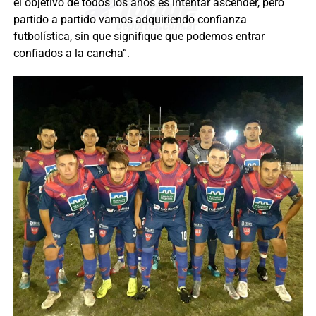
el objetivo de todos los años es intentar ascender, pero
partido a partido vamos adquiriendo confianza
futbolística, sin que signifique que podemos entrar
confiados a la cancha”.