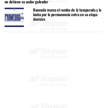
no detiene su andar goleador
Roncedo marca el rumbo de la temporada y la
lucha por la permanencia entra en su etapa
decisiva