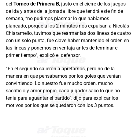
del
Torneo de Primera B
, justo en el cierre de los juegos
de ida y antes de la jornada libre que tendrá este fin de
semana, “no pudimos plasmar lo que habíamos
planeado, porque a los 2 minutos nos expulsan a Nicolás
Chiaramello, tuvimos que rearmar las dos líneas de cuatro
con un solo punta, fue clave haber mantenido el orden en
las líneas y ponernos en ventaja antes de terminar el
primer tiempo”, explicó el defensor.
“En el segundo salieron a apretarnos, pero no de la
manera en que pensábamos por los goles que venían
convirtiendo. Lo nuestro fue mucho orden, mucho
sacrificio y amor propio, cada jugador sacó lo que no
tenía para aguantar el partido”, dijo para explicar los
motivos por los que se quedaron con los 3 puntos.