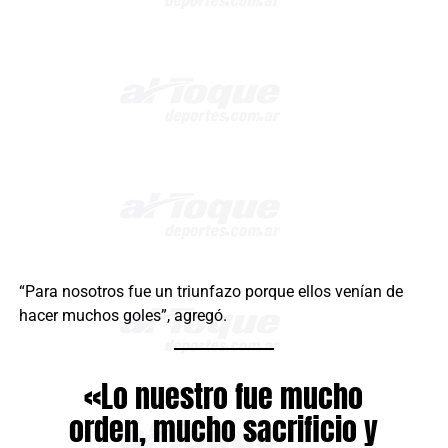
“Para nosotros fue un triunfazo porque ellos venían de
hacer muchos goles”, agregó.
«Lo nuestro fue mucho
orden, mucho sacrificio y