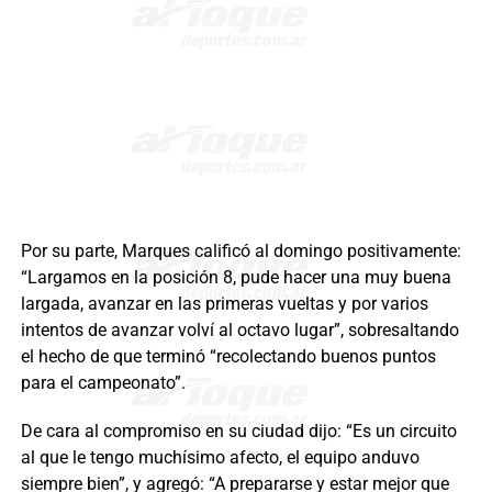
Por su parte, Marques calificó al domingo positivamente:
“Largamos en la posición 8, pude hacer una muy buena
largada, avanzar en las primeras vueltas y por varios
intentos de avanzar volví al octavo lugar”, sobresaltando
el hecho de que terminó “recolectando buenos puntos
para el campeonato”.
De cara al compromiso en su ciudad dijo: “Es un circuito
al que le tengo muchísimo afecto, el equipo anduvo
siempre bien”, y agregó: “A prepararse y estar mejor que