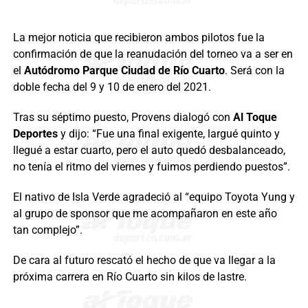
La mejor noticia que recibieron ambos pilotos fue la
confirmación de que la reanudación del torneo va a ser en
el
Autódromo Parque Ciudad de Río Cuarto
. Será con la
doble fecha del 9 y 10 de enero del 2021.
Tras su séptimo puesto, Provens dialogó con
Al Toque
Deportes
y dijo: “Fue una final exigente, largué quinto y
llegué a estar cuarto, pero el auto quedó desbalanceado,
no tenía el ritmo del viernes y fuimos perdiendo puestos”.
El nativo de Isla Verde agradeció al “equipo Toyota Yung y
al grupo de sponsor que me acompañaron en este año
tan complejo”.
De cara al futuro rescató el hecho de que va llegar a la
próxima carrera en Río Cuarto sin kilos de lastre.