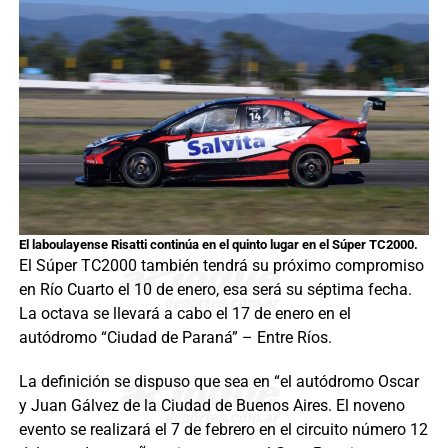
El laboulayense Risatti continúa en el quinto lugar en el Súper TC2000.
El Súper TC2000 también tendrá su próximo compromiso
en Río Cuarto el 10 de enero, esa será su séptima fecha.
La octava se llevará a cabo el 17 de enero en el
autódromo “Ciudad de Paraná” – Entre Ríos.
La definición se dispuso que sea en “el autódromo Oscar
y Juan Gálvez de la Ciudad de Buenos Aires. El noveno
evento se realizará el 7 de febrero en el circuito número 12