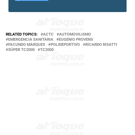
RELATED TOPICS:
ACTC
AUTOMOVILISMO
EMERGENCIA SANITARIA
EUGENIO PROVENS
FACUNDO MARQUES
POLIDEPORTIVO
RICARDO RISATTI
SÚPER TC2000
TC2000