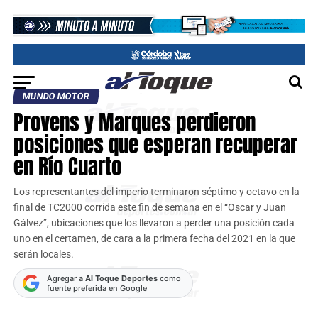
MUNDO MOTOR
Provens y Marques perdieron
posiciones que esperan recuperar
en Río Cuarto
Los representantes del imperio terminaron séptimo y octavo en la
final de TC2000 corrida este fin de semana en el “Oscar y Juan
Gálvez”, ubicaciones que los llevaron a perder una posición cada
uno en el certamen, de cara a la primera fecha del 2021 en la que
serán locales.
Agregar a
Al Toque Deportes
como
fuente preferida en Google