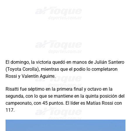
El domingo, la victoria quedó en manos de Julián Santero
(Toyota Corolla), mientras que el podio lo completaron
Rossi y Valentín Aguirre.
Risatti fue séptimo en la primera final y octavo en la
segunda, con lo que se mantiene en la quinta posición del
campeonato, con 45 puntos. El líder es Matías Rossi con
117.