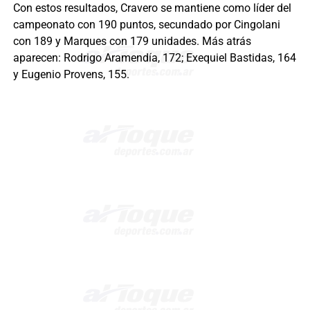
Con estos resultados, Cravero se mantiene como líder del
campeonato con 190 puntos, secundado por Cingolani
con 189 y Marques con 179 unidades. Más atrás
aparecen: Rodrigo Aramendía, 172; Exequiel Bastidas, 164
y Eugenio Provens, 155.