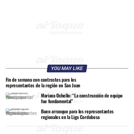
YOU MAY LIKE
Fin de semana con contrastes para los
representantes de la región en San Juan
Mariana Ochello: “La construcción de equipo
fue fundamental”
Buen arranque para los representantes
regionales en la Liga Cordobesa