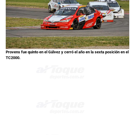
Provens fue quinto en el Gálvez y cerró el año en la sexta posición en el
TC2000.