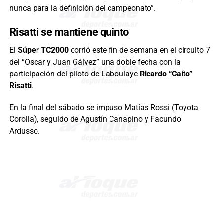
nunca para la definición del campeonato”.
Risatti se mantiene quinto
El
Súper TC2000
corrió este fin de semana en el circuito 7
del “Oscar y Juan Gálvez” una doble fecha con la
participación del piloto de Laboulaye
Ricardo “Caíto”
Risatti
.
En la final del sábado se impuso Matías Rossi (Toyota
Corolla), seguido de Agustín Canapino y Facundo
Ardusso.