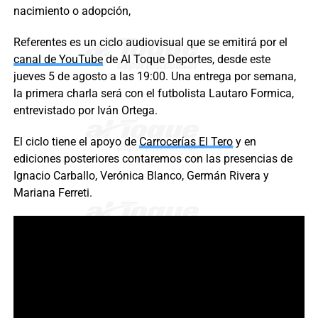
nacimiento o adopción,
Referentes es un ciclo audiovisual que se emitirá por el
canal de YouTube
de Al Toque Deportes, desde este
jueves 5 de agosto a las 19:00. Una entrega por semana,
la primera charla será con el futbolista Lautaro Formica,
entrevistado por Iván Ortega.
El ciclo tiene el apoyo de
Carrocerías El Tero
y en
ediciones posteriores contaremos con las presencias de
Ignacio Carballo, Verónica Blanco, Germán Rivera y
Mariana Ferreti.