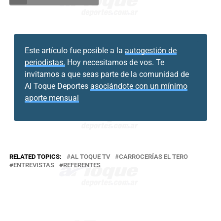
Este artículo fue posible a la
autogestión de
periodistas.
Hoy necesitamos de vos. Te
invitamos a que seas parte de la comunidad de
Al Toque Deportes
asociándote con un mínimo
aporte mensual
RELATED TOPICS:
AL TOQUE TV
CARROCERÍAS EL TERO
ENTREVISTAS
REFERENTES