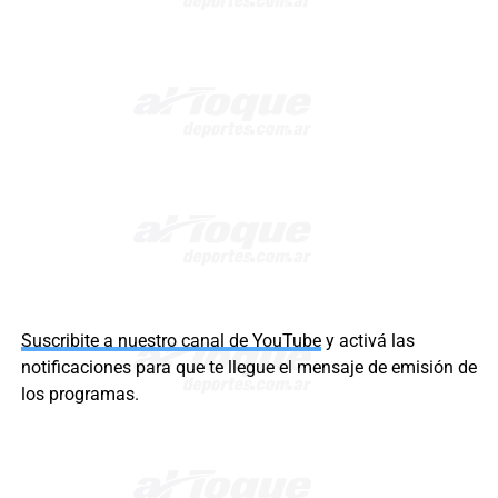
Suscribite a nuestro canal de YouTube
y activá las
notificaciones para que te llegue el mensaje de emisión de
los programas.