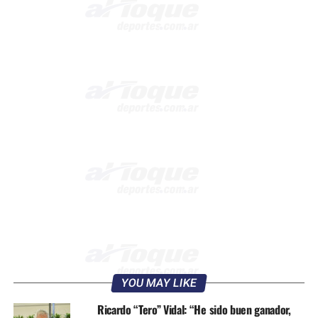
YOU MAY LIKE
Ricardo “Tero” Vidal: “He sido buen ganador,