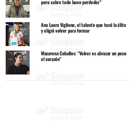
pero sobre todo buen perdedor”
Ana Laura Viglione, el talento que tocó la élite
y eligió volver para formar
Macarena Ceballos: “Volver es abrazar un poco
el corazón”