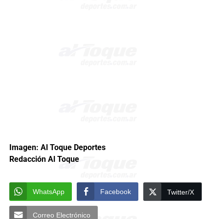
Imagen: Al Toque Deportes
Redacción Al Toque
WhatsApp
Facebook
Twitter/X
Correo Electrónico