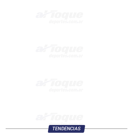
TENDENCIAS