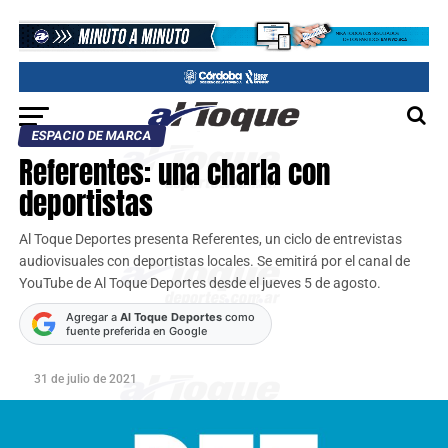
ESPACIO DE MARCA
Referentes: una charla con
deportistas
Al Toque Deportes presenta Referentes, un ciclo de entrevistas
audiovisuales con deportistas locales. Se emitirá por el canal de
YouTube de Al Toque Deportes desde el jueves 5 de agosto.
Agregar a
Al Toque Deportes
como
fuente preferida en Google
31 de julio de 2021