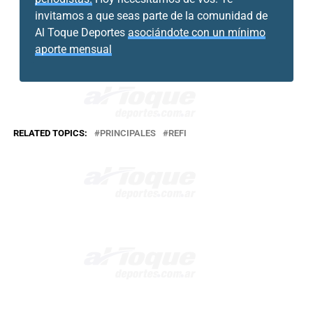
invitamos a que seas parte de la comunidad de
Al Toque Deportes
asociándote con un mínimo
aporte mensual
RELATED TOPICS:
PRINCIPALES
REFI