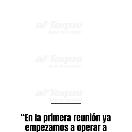
“En la primera reunión ya
empezamos a operar a