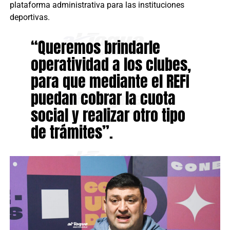
plataforma administrativa para las instituciones
deportivas.
“Queremos brindarle
operatividad a los clubes,
para que mediante el REFI
puedan cobrar la cuota
social y realizar otro tipo
de trámites”.