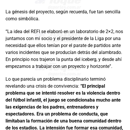
La génesis del proyecto, según recuerda, fue tan sencilla
como simbólica.
“La idea del REFI se elaboró en un laboratorio de 2×2, nos
juntamos con mi socio y el presidente de la Liga por una
necesidad que ellos tenían por el parate de partidos ante
varios incidentes que se producían detrás del alambrado.
En principio nos trajeron la punta del iceberg, y desde ahí
empezamos a trabajar con un proyecto y horizonte”.
Lo que parecía un problema disciplinario terminó
revelando una crisis de convivencia:
“El principal
problema que se intentó resolver es la violencia dentro
del fútbol infantil, el juego se condicionaba mucho ante
las exigencias de los padres, entrenadores y
espectadores. Era un problema de conducta, que
limitaban la formación de una buena comunidad dentro
de los estadios. La intensión fue formar esa comunidad,