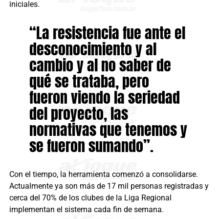
iniciales.
“La resistencia fue ante el
desconocimiento y al
cambio y al no saber de
qué se trataba, pero
fueron viendo la seriedad
del proyecto, las
normativas que tenemos y
se fueron sumando”.
Con el tiempo, la herramienta comenzó a consolidarse.
Actualmente ya son más de 17 mil personas registradas y
cerca del 70% de los clubes de la Liga Regional
implementan el sistema cada fin de semana.