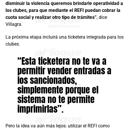
disminuir la violencia queremos brindarle operatividad a
los clubes, para que mediante el REFI puedan cobrar la
cuota social y realizar otro tipo de trámites”
, dice
Villagra.
La próxima etapa incluirá una ticketera integrada para los
clubes.
“Esta ticketera no te va a
permitir vender entradas a
los sancionados,
simplemente porque el
sistema no te permite
imprimirlas”.
Pero la idea va aún más lejos: utilizar el REFI como