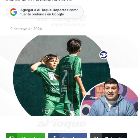
Agregar a
Al Toque Deportes
como
fuente preferida en Google
9 de mayo de 2026