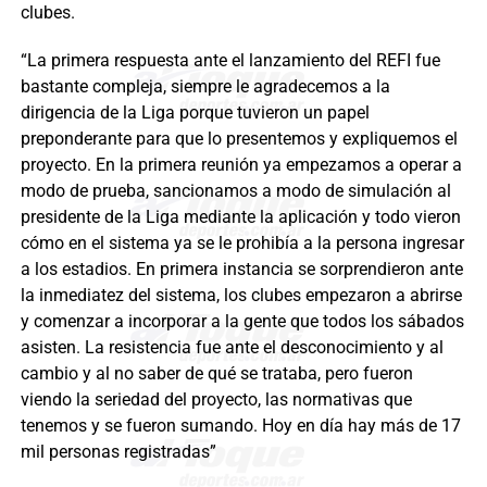
clubes.
“La primera respuesta ante el lanzamiento del REFI fue
bastante compleja, siempre le agradecemos a la
dirigencia de la Liga porque tuvieron un papel
preponderante para que lo presentemos y expliquemos el
proyecto. En la primera reunión ya empezamos a operar a
modo de prueba, sancionamos a modo de simulación al
presidente de la Liga mediante la aplicación y todo vieron
cómo en el sistema ya se le prohibía a la persona ingresar
a los estadios. En primera instancia se sorprendieron ante
la inmediatez del sistema, los clubes empezaron a abrirse
y comenzar a incorporar a la gente que todos los sábados
asisten. La resistencia fue ante el desconocimiento y al
cambio y al no saber de qué se trataba, pero fueron
viendo la seriedad del proyecto, las normativas que
tenemos y se fueron sumando. Hoy en día hay más de 17
mil personas registradas”