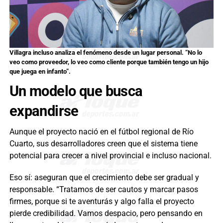
Villagra incluso analiza el fenómeno desde un lugar personal. “No lo
veo como proveedor, lo veo como cliente porque también tengo un hijo
que juega en infanto”.
Un modelo que busca
expandirse
Aunque el proyecto nació en el fútbol regional de Río
Cuarto, sus desarrolladores creen que el sistema tiene
potencial para crecer a nivel provincial e incluso nacional.
Eso sí: aseguran que el crecimiento debe ser gradual y
responsable. “Tratamos de ser cautos y marcar pasos
firmes, porque si te aventurás y algo falla el proyecto
pierde credibilidad. Vamos despacio, pero pensando en