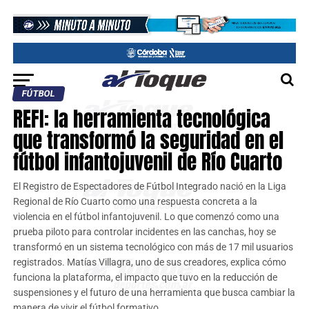
FÚTBOL
REFI: la herramienta tecnológica
que transformó la seguridad en el
fútbol infantojuvenil de Río Cuarto
El Registro de Espectadores de Fútbol Integrado nació en la Liga
Regional de Río Cuarto como una respuesta concreta a la
violencia en el fútbol infantojuvenil. Lo que comenzó como una
prueba piloto para controlar incidentes en las canchas, hoy se
transformó en un sistema tecnológico con más de 17 mil usuarios
registrados. Matías Villagra, uno de sus creadores, explica cómo
funciona la plataforma, el impacto que tuvo en la reducción de
suspensiones y el futuro de una herramienta que busca cambiar la
manera de vivir el fútbol formativo.