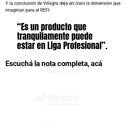
Y la conclusión de Villagra deja en claro la dimensión que
imaginan para el REFI:
“Es un producto que
tranquilamente puede
estar en Liga Profesional”.
Escuchá la nota completa, acá