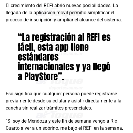
El crecimiento del REFI abrió nuevas posibilidades. La
llegada de la aplicación móvil permitió simplificar el
proceso de inscripción y ampliar el alcance del sistema.
“La registración al REFI es
fácil, esta app tiene
estándares
internacionales y ya llegó
a PlayStore”.
Eso significa que cualquier persona puede registrarse
previamente desde su celular y asistir directamente a la
cancha sin realizar trámites presenciales.
“Si soy de Mendoza y este fin de semana vengo a Río
Cuarto a ver a un sobrino, me bajo el REFI en la semana,