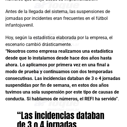
Antes de la llegada del sistema, las suspensiones de
jornadas por incidentes eran frecuentes en el fútbol
infantojuvenil.
Hoy, según la estadística elaborada por la empresa, el
escenario cambió drásticamente.
“Nosotros como empresa realizamos una estadística
desde que lo instalamos desde hace dos años hasta
ahora. Lo aplicamos por primera vez en una final a
modo de prueba y continuamos con dos temporadas
consecutivas. Las incidencias databan de 3 o 4 jornadas
suspendidas por fin de semana, en estos dos años
tuvimos una sola suspensión por este tipo de causas de
conducta. Si hablamos de números, el REFI ha servido”
.
“Las incidencias databan
de 3 o 4 jornadas