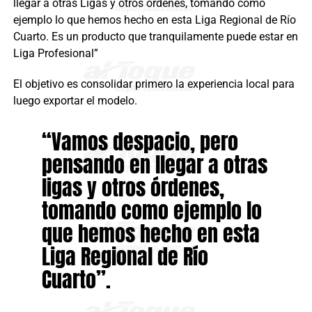
llegar a otras Ligas y otros órdenes, tomando como
ejemplo lo que hemos hecho en esta Liga Regional de Río
Cuarto. Es un producto que tranquilamente puede estar en
Liga Profesional”
El objetivo es consolidar primero la experiencia local para
luego exportar el modelo.
“Vamos despacio, pero
pensando en llegar a otras
ligas y otros órdenes,
tomando como ejemplo lo
que hemos hecho en esta
Liga Regional de Río
Cuarto”.