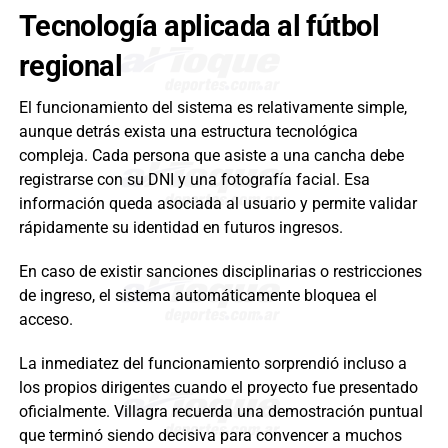
Tecnología aplicada al fútbol
regional
El funcionamiento del sistema es relativamente simple,
aunque detrás exista una estructura tecnológica
compleja. Cada persona que asiste a una cancha debe
registrarse con su DNI y una fotografía facial. Esa
información queda asociada al usuario y permite validar
rápidamente su identidad en futuros ingresos.
En caso de existir sanciones disciplinarias o restricciones
de ingreso, el sistema automáticamente bloquea el
acceso.
La inmediatez del funcionamiento sorprendió incluso a
los propios dirigentes cuando el proyecto fue presentado
oficialmente. Villagra recuerda una demostración puntual
que terminó siendo decisiva para convencer a muchos