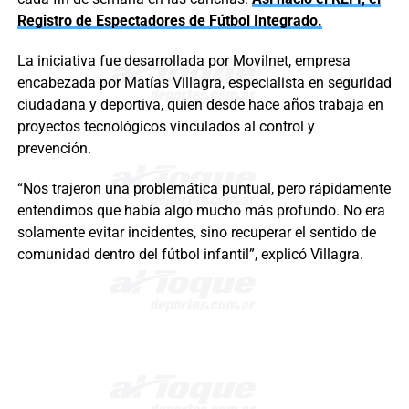
Registro de Espectadores de Fútbol Integrado.
La iniciativa fue desarrollada por Movilnet, empresa
encabezada por Matías Villagra, especialista en seguridad
ciudadana y deportiva, quien desde hace años trabaja en
proyectos tecnológicos vinculados al control y
prevención.
“Nos trajeron una problemática puntual, pero rápidamente
entendimos que había algo mucho más profundo. No era
solamente evitar incidentes, sino recuperar el sentido de
comunidad dentro del fútbol infantil”, explicó Villagra.