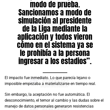
modo de prueba.
Sancionamos a modo de
simulación al presidente
de la Liga mediante la
aplicación y todos vieron
cómo en el sistema ya se
le prohibía a la persona
ingresar a los estadios”.
El impacto fue inmediato. Lo que parecía lejano o
imposible empezaba a materializarse en tiempo real.
Sin embargo, la aceptación no fue automática. El
desconocimiento, el temor al cambio y las dudas sobre el
manejo de datos personales generaron resistencias