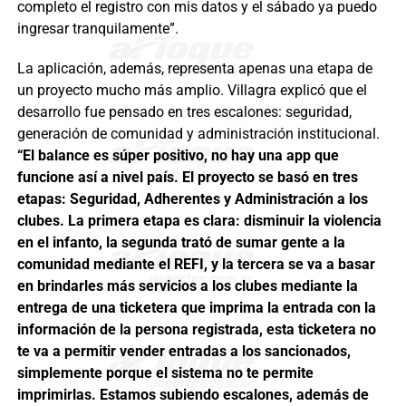
completo el registro con mis datos y el sábado ya puedo
ingresar tranquilamente”.
La aplicación, además, representa apenas una etapa de
un proyecto mucho más amplio. Villagra explicó que el
desarrollo fue pensado en tres escalones: seguridad,
generación de comunidad y administración institucional.
“El balance es súper positivo, no hay una app que
funcione así a nivel país. El proyecto se basó en tres
etapas: Seguridad, Adherentes y Administración a los
clubes. La primera etapa es clara: disminuir la violencia
en el infanto, la segunda trató de sumar gente a la
comunidad mediante el REFI, y la tercera se va a basar
en brindarles más servicios a los clubes mediante la
entrega de una ticketera que imprima la entrada con la
información de la persona registrada, esta ticketera no
te va a permitir vender entradas a los sancionados,
simplemente porque el sistema no te permite
imprimirlas. Estamos subiendo escalones, además de