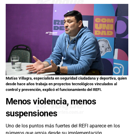
Matías Villagra, especialista en seguridad ciudadana y deportiva, quien
desde hace años trabaja en proyectos tecnológicos vinculados al
control y prevención, explicó el funcionamiento del REFI.
Menos violencia, menos
suspensiones
Uno de los puntos más fuertes del REFI aparece en los
números que arroja desde su implementación.