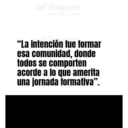
“La intención fue formar
esa comunidad, donde
todos se comporten
acorde a lo que amerita
una jornada formativa”.