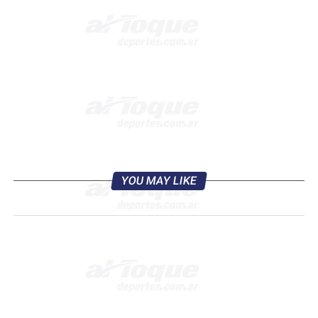
YOU MAY LIKE