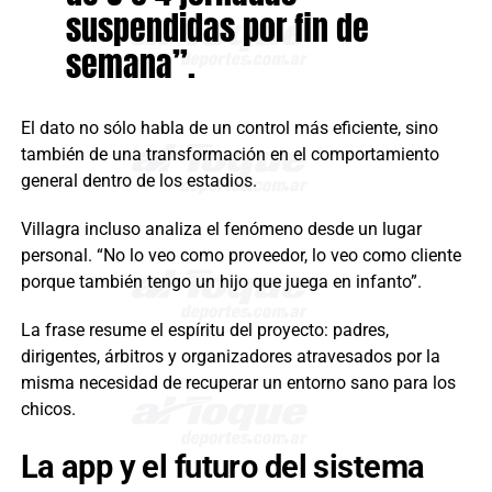
suspendidas por fin de
semana”.
El dato no sólo habla de un control más eficiente, sino
también de una transformación en el comportamiento
general dentro de los estadios.
Villagra incluso analiza el fenómeno desde un lugar
personal. “No lo veo como proveedor, lo veo como cliente
porque también tengo un hijo que juega en infanto”.
La frase resume el espíritu del proyecto: padres,
dirigentes, árbitros y organizadores atravesados por la
misma necesidad de recuperar un entorno sano para los
chicos.
La app y el futuro del sistema