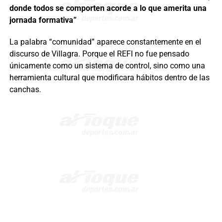
donde todos se comporten acorde a lo que amerita una
jornada formativa”
La palabra “comunidad” aparece constantemente en el
discurso de Villagra. Porque el REFI no fue pensado
únicamente como un sistema de control, sino como una
herramienta cultural que modificara hábitos dentro de las
canchas.