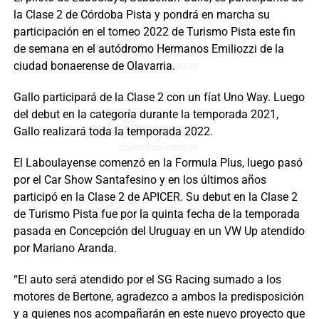
la Clase 2 de Córdoba Pista y pondrá en marcha su
participación en el torneo 2022 de Turismo Pista este fin
de semana en el autódromo Hermanos Emiliozzi de la
ciudad bonaerense de Olavarria.
Gallo participará de la Clase 2 con un fíat Uno Way. Luego
del debut en la categoría durante la temporada 2021,
Gallo realizará toda la temporada 2022.
El Laboulayense comenzó en la Formula Plus, luego pasó
por el Car Show Santafesino y en los últimos años
participó en la Clase 2 de APICER. Su debut en la Clase 2
de Turismo Pista fue por la quinta fecha de la temporada
pasada en Concepción del Uruguay en un VW Up atendido
por Mariano Aranda.
“El auto será atendido por el SG Racing sumado a los
motores de Bertone, agradezco a ambos la predisposición
y a quienes nos acompañarán en este nuevo proyecto que