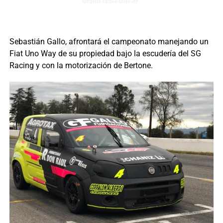
Sebastián Gallo, afrontará el campeonato manejando un
Fiat Uno Way de su propiedad bajo la escudería del SG
Racing y con la motorización de Bertone.