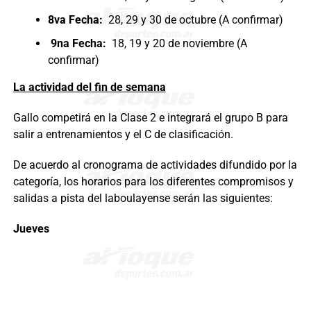
8va Fecha:
28, 29 y 30 de octubre (A confirmar)
9na Fecha:
18, 19 y 20 de noviembre (A
confirmar)
La actividad del fin de semana
Gallo competirá en la Clase 2 e integrará el grupo B para
salir a entrenamientos y el C de clasificación.
De acuerdo al cronograma de actividades difundido por la
categoría, los horarios para los diferentes compromisos y
salidas a pista del laboulayense serán las siguientes:
Jueves