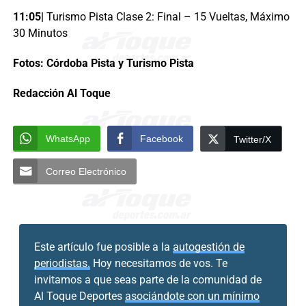
11:05|
Turismo Pista Clase 2: Final – 15 Vueltas, Máximo
30 Minutos
Fotos: Córdoba Pista y Turismo Pista
Redacción Al Toque
WhatsApp
Facebook
Twitter/X
Correo Electrónico
Este artículo fue posible a la
autogestión de
periodistas.
Hoy necesitamos de vos. Te
invitamos a que seas parte de la comunidad de
Al Toque Deportes
asociándote con un mínimo