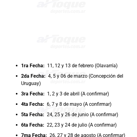
1ra Fecha:
11, 12 y 13 de febrero (Olavarría)
2da Fecha:
4, 5 y 06 de marzo (Concepción del
Uruguay)
3ra Fecha:
1, 2 y 3 de abril (A confirmar)
4ta Fecha:
6, 7 y 8 de mayo (A confirmar)
5ta Fecha:
24, 25 y 26 de junio (A confirmar)
6ta Fecha:
22, 23 y 24 de julio (A confirmar)
7ma Fecha:
26, 27 y 28 de agosto (A confirmar)