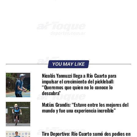
YOU MAY LIKE
Nicolás Yannuzzi llega a Río Cuarto para
impulsar el crecimiento del pickleball:
“Queremos que quien no lo conoce lo
descubra”
Matías Grandis: “Estuve entre los mejores del
mundo y fue una experiencia increíble”
Tiro Deportivo: Río Cuarto sumó dos podios en