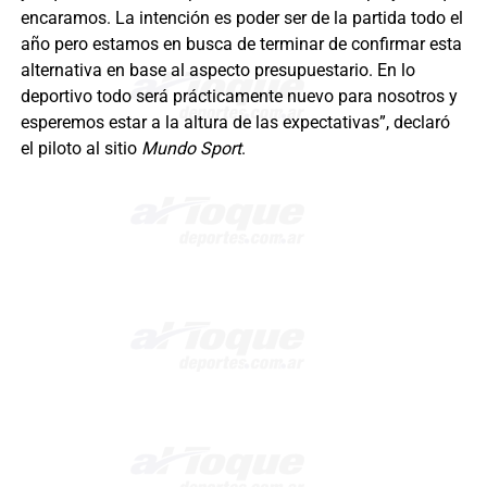
encaramos. La intención es poder ser de la partida todo el
año pero estamos en busca de terminar de confirmar esta
alternativa en base al aspecto presupuestario. En lo
deportivo todo será prácticamente nuevo para nosotros y
esperemos estar a la altura de las expectativas”, declaró
el piloto al sitio
Mundo Sport
.