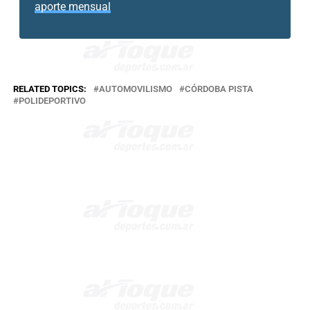
aporte mensual
RELATED TOPICS:
AUTOMOVILISMO
CÓRDOBA PISTA
POLIDEPORTIVO