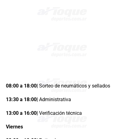
08:00 a 18:00|
Sorteo de neumáticos y sellados
13:30 a 18:00|
Administrativa
13:00 a 16:00|
Verificación técnica
Viernes