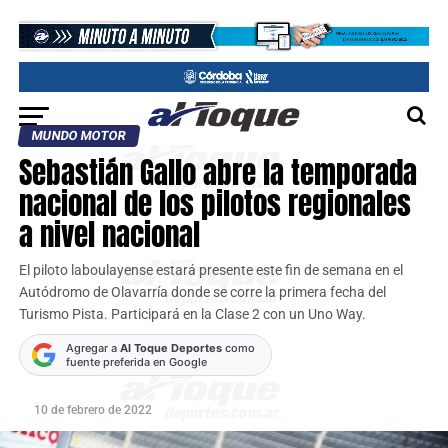
MUNDO MOTOR
Sebastián Gallo abre la temporada
nacional de los pilotos regionales
a nivel nacional
El piloto laboulayense estará presente este fin de semana en el
Autódromo de Olavarría donde se corre la primera fecha del
Turismo Pista. Participará en la Clase 2 con un Uno Way.
Agregar a
Al Toque Deportes
como
fuente preferida en Google
10 de febrero de 2022