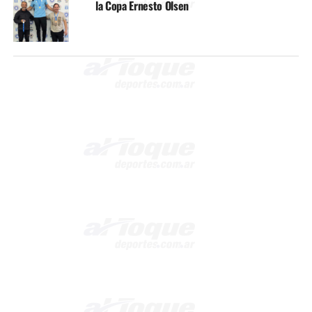
la Copa Ernesto Olsen