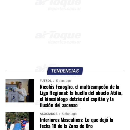
TENDENCIAS
FÚTBOL
5 días ago
Nicolás Fenoglio, el multicampeón de la
Liga Regional: la huella del abuelo Atilio,
el kinesiólogo detrás del capitán y la
ilusión del ascenso
ASOCIADOS
5 días ago
Inferiores Masculinas: Lo que dejó la
fecha 18 de la Zona de Oro