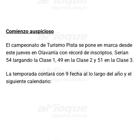
Comienzo auspicioso
El campeonato de Turismo Pista se pone en marca desde
este jueves en Olavarría con récord de inscriptos. Serían
54 largando la Clase 1, 49 en la Clase 2 y 51 en la Clase 3.
La temporada contará con 9 fecha al lo largo del año y el
siguiente calendario: