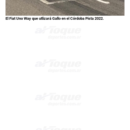
El Fiat Uno Way que utlizará Gallo en el Córdoba Pista 2022.