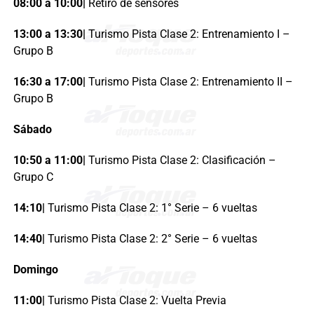
08:00 a 10:00|
Retiro de sensores
13:00 a 13:30|
Turismo Pista Clase 2: Entrenamiento I –
Grupo B
16:30 a 17:00|
Turismo Pista Clase 2: Entrenamiento II –
Grupo B
Sábado
10:50 a 11:00|
Turismo Pista Clase 2: Clasificación –
Grupo C
14:10|
Turismo Pista Clase 2: 1° Serie – 6 vueltas
14:40|
Turismo Pista Clase 2: 2° Serie – 6 vueltas
Domingo
11:00|
Turismo Pista Clase 2: Vuelta Previa