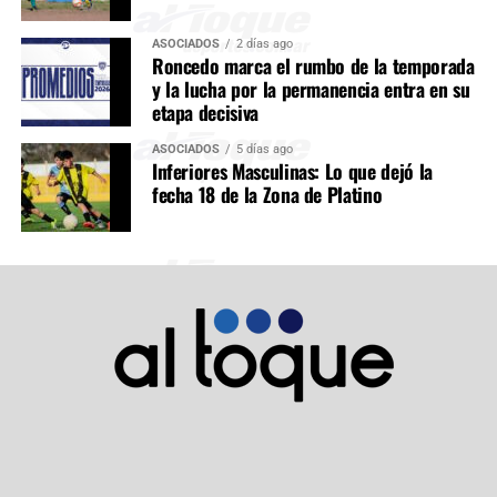
ASOCIADOS
2 días ago
Roncedo marca el rumbo de la temporada
y la lucha por la permanencia entra en su
etapa decisiva
ASOCIADOS
5 días ago
Inferiores Masculinas: Lo que dejó la
fecha 18 de la Zona de Platino