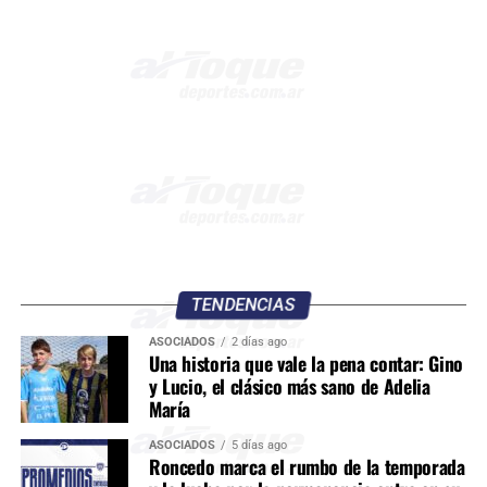
TENDENCIAS
ASOCIADOS
2 días ago
Una historia que vale la pena contar: Gino
y Lucio, el clásico más sano de Adelia
María
ASOCIADOS
5 días ago
Roncedo marca el rumbo de la temporada