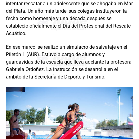
intentar rescatar a un adolescente que se ahogaba en Mar
del Plata. Un año más tarde, sus colegas instituyeron la
fecha como homenaje y una década después se
estableció oficialmente el Día del Profesional del Rescate
Acuático.
En ese marco, se realizó un simulacro de salvataje en el
Piletón 1 (AUR). Estuvo a cargo de alumnos y
guardavidas de la escuela que lleva adelante la profesora
Gabriela Ordoñez. La instrucción se desarrolla en el
ámbito de la Secretaría de Deporte y Turismo.