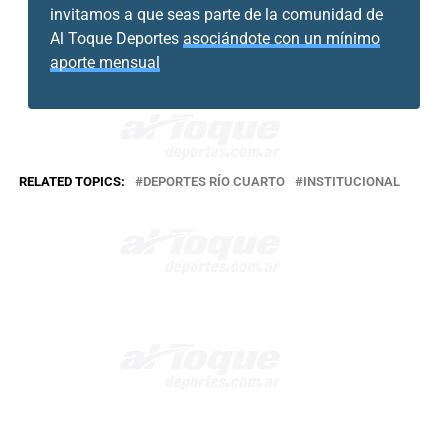
invitamos a que seas parte de la comunidad de
Al Toque Deportes
asociándote con un mínimo
aporte mensual
RELATED TOPICS:
DEPORTES RÍO CUARTO
INSTITUCIONAL