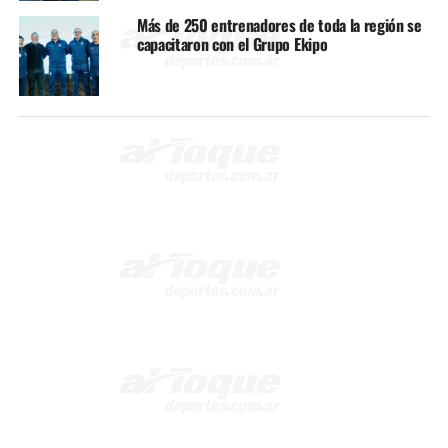
Más de 250 entrenadores de toda la región se
capacitaron con el Grupo Ekipo