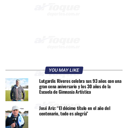
YOU MAY LIKE
Lutgardis Riveros celebra sus 93 años con una
gran cena aniversario y los 30 años de la
Escuela de Gimnasia Artística
José Ariz: “El décimo título en el año del
centenario, todo es alegría”