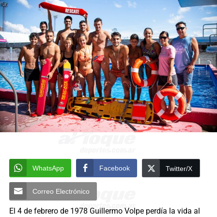
WhatsApp
Facebook
Twitter/X
Correo Electrónico
El 4 de febrero de 1978 Guillermo Volpe perdía la vida al