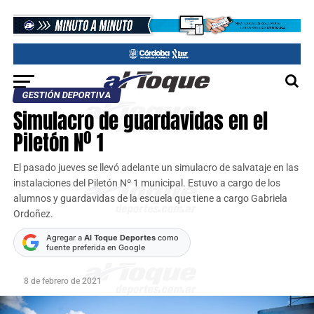
GESTIÓN DEPORTIVA
Simulacro de guardavidas en el
Piletón Nº 1
El pasado jueves se llevó adelante un simulacro de salvataje en las
instalaciones del Piletón Nº 1 municipal. Estuvo a cargo de los
alumnos y guardavidas de la escuela que tiene a cargo Gabriela
Ordoñez.
Agregar a
Al Toque Deportes
como
fuente preferida en Google
8 de febrero de 2021