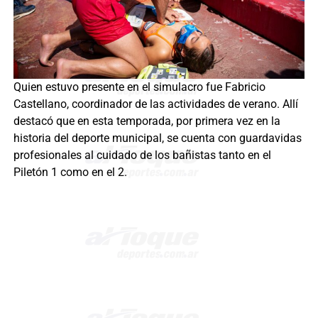
Quien estuvo presente en el simulacro fue Fabricio
Castellano, coordinador de las actividades de verano. Allí
destacó que en esta temporada, por primera vez en la
historia del deporte municipal, se cuenta con guardavidas
profesionales al cuidado de los bañistas tanto en el
Piletón 1 como en el 2.