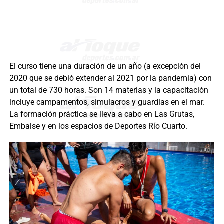
El curso tiene una duración de un año (a excepción del
2020 que se debió extender al 2021 por la pandemia) con
un total de 730 horas. Son 14 materias y la capacitación
incluye campamentos, simulacros y guardias en el mar.
La formación práctica se lleva a cabo en Las Grutas,
Embalse y en los espacios de Deportes Río Cuarto.