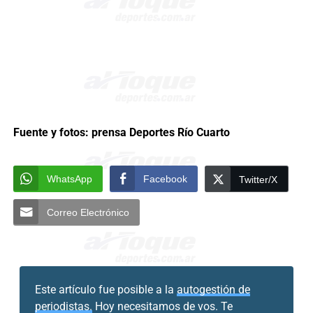
Fuente y fotos: prensa Deportes Río Cuarto
WhatsApp
Facebook
Twitter/X
Correo Electrónico
Este artículo fue posible a la
autogestión de
periodistas.
Hoy necesitamos de vos. Te