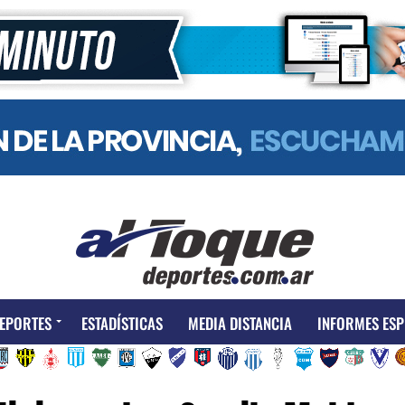
EPORTES
ESTADÍSTICAS
MEDIA DISTANCIA
INFORMES ESP