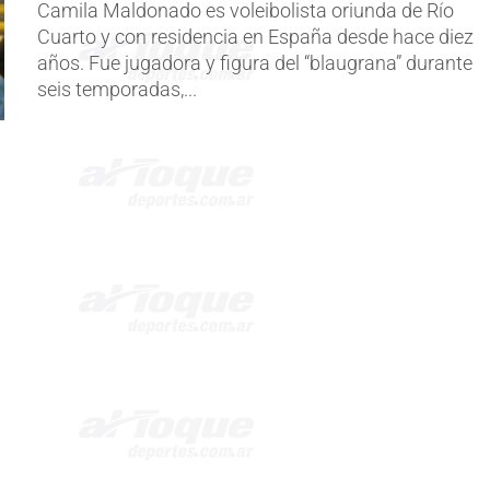
Camila Maldonado es voleibolista oriunda de Río
Cuarto y con residencia en España desde hace diez
años. Fue jugadora y figura del “blaugrana” durante
seis temporadas,...