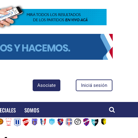
Asociate
Iniciá sesión
ECIALES
SOMOS