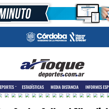
EPORTES
ESTADÍSTICAS
MEDIA DISTANCIA
INFORMES ESP