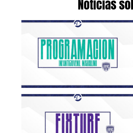
Noticias so