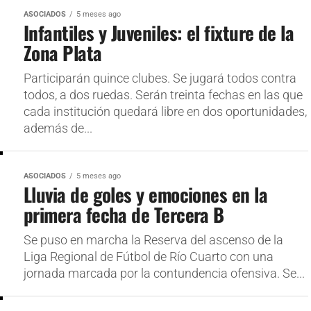
ASOCIADOS
5 meses ago
Infantiles y Juveniles: el fixture de la
Zona Plata
Participarán quince clubes. Se jugará todos contra
todos, a dos ruedas. Serán treinta fechas en las que
cada institución quedará libre en dos oportunidades,
además de...
ASOCIADOS
5 meses ago
Lluvia de goles y emociones en la
primera fecha de Tercera B
Se puso en marcha la Reserva del ascenso de la
Liga Regional de Fútbol de Río Cuarto con una
jornada marcada por la contundencia ofensiva. Se...