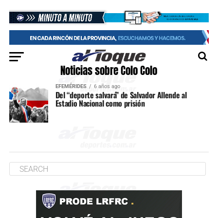
Noticias sobre Colo Colo
EFEMÉRIDES
6 años ago
Del “deporte salvará” de Salvador Allende al
Estadio Nacional como prisión