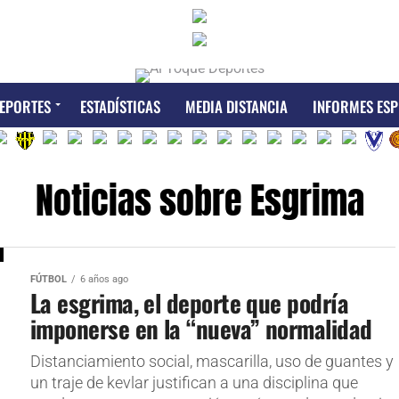
EPORTES
ESTADÍSTICAS
MEDIA DISTANCIA
INFORMES ESP
Noticias sobre Esgrima
FÚTBOL
6 años ago
La esgrima, el deporte que podría
imponerse en la “nueva” normalidad
Distanciamiento social, mascarilla, uso de guantes y
un traje de kevlar justifican a una disciplina que