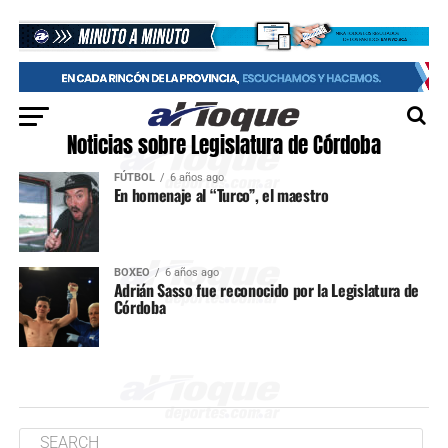
Noticias sobre Legislatura de Córdoba
FÚTBOL
6 años ago
En homenaje al “Turco”, el maestro
BOXEO
6 años ago
Adrián Sasso fue reconocido por la Legislatura de
Córdoba