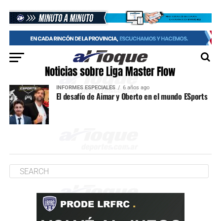
Noticias sobre Liga Master Flow
INFORMES ESPECIALES
6 años ago
El desafío de Aimar y Oberto en el mundo ESports