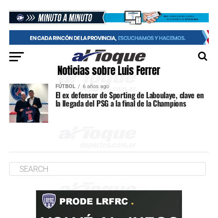
Noticias sobre Luis Ferrer
FÚTBOL
6 años ago
El ex defensor de Sporting de Laboulaye, clave en
la llegada del PSG a la final de la Champions