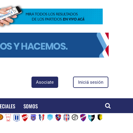
Asociate
Iniciá sesión
ECIALES
SOMOS