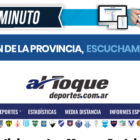
EPORTES
ESTADÍSTICAS
MEDIA DISTANCIA
INFORMES ESP