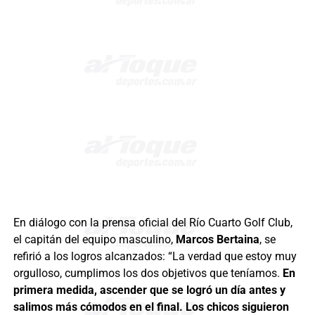
En diálogo con la prensa oficial del Río Cuarto Golf Club,
el capitán del equipo masculino,
Marcos Bertaina
, se
refirió a los logros alcanzados: “La verdad que estoy muy
orgulloso, cumplimos los dos objetivos que teníamos.
En
primera medida, ascender que se logró un día antes y
salimos más cómodos en el final. Los chicos siguieron