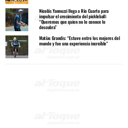
Nicolás Yannuzzi llega a Río Cuarto para
impulsar el crecimiento del pickleball:
“Queremos que quien no lo conoce lo
descubra”
Matías Grandis: “Estuve entre los mejores del
mundo y fue una experiencia increíble”