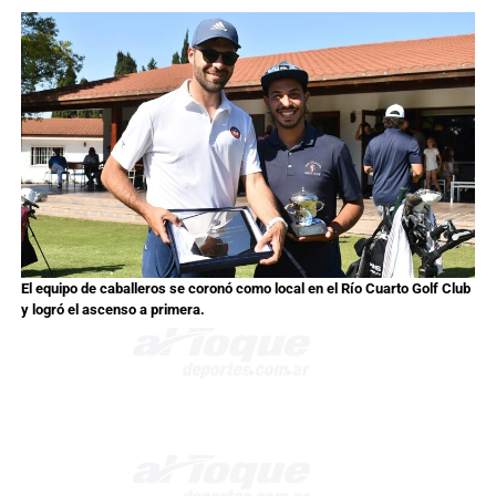
El equipo de caballeros se coronó como local en el Río Cuarto Golf Club
y logró el ascenso a primera.