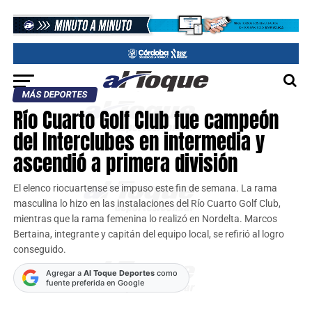
MÁS DEPORTES
Río Cuarto Golf Club fue campeón
del Interclubes en intermedia y
ascendió a primera división
El elenco riocuartense se impuso este fin de semana. La rama
masculina lo hizo en las instalaciones del Río Cuarto Golf Club,
mientras que la rama femenina lo realizó en Nordelta. Marcos
Bertaina, integrante y capitán del equipo local, se refirió al logro
conseguido.
Agregar a
Al Toque Deportes
como
fuente preferida en Google