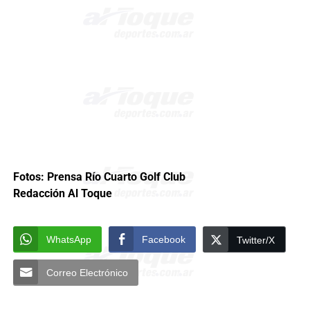
Fotos: Prensa Río Cuarto Golf Club
Redacción Al Toque
WhatsApp
Facebook
Twitter/X
Correo Electrónico