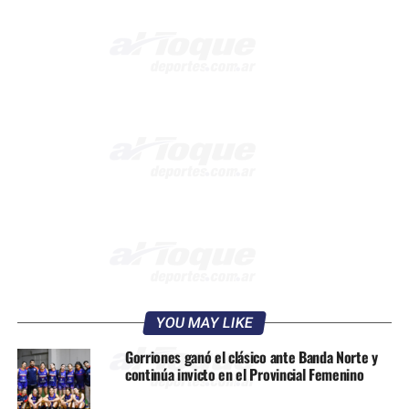
YOU MAY LIKE
Gorriones ganó el clásico ante Banda Norte y
continúa invicto en el Provincial Femenino