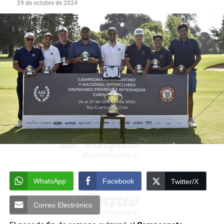
29 de octubre de 2024
WhatsApp
Facebook
Twitter/X
Correo Electrónico