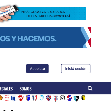
Asociate
Iniciá sesión
ECIALES
SOMOS