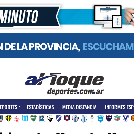
EPORTES
ESTADÍSTICAS
MEDIA DISTANCIA
INFORMES ESP