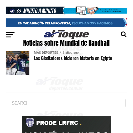
Noticias sobre Mundial de Handball
MÁS DEPORTES
6 años ago
Los Gladiadores hicieron historia en Egipto