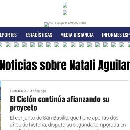
EPORTES
ESTADÍSTICAS
MEDIA DISTANCIA
INFORMES ESP
Noticias sobre Natali Aguila
FEMENINO
4 años ago
El Ciclón continúa afianzando su
proyecto
El conjunto de San Basilio, que tiene apenas dos
años de historia, disputó su segunda temporada en