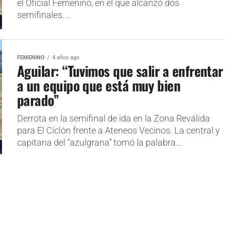
el Oficial Femenino, en el que alcanzó dos
semifinales....
FEMENINO
4 años ago
Aguilar: “Tuvimos que salir a enfrentar
a un equipo que está muy bien
parado”
Derrota en la semifinal de ida en la Zona Reválida
para El Ciclón frente a Ateneos Vecinos. La central y
capitana del “azulgrana” tomó la palabra...