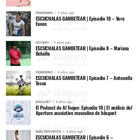
FEMENINO
4 años ago
ESCUCHALAS GAMBETEAR | Episodio 10 – Vero
Funes
HOCKEY
4 años ago
ESCUCHALAS GAMBETEAR | Episodio 8 – Mariana
Ochello
FEMENINO
4 años ago
ESCUCHALAS GAMBETEAR | Episodio 7 – Antonella
Tosco
BÁSQUET
4 años ago
El Podcast de Al Toque: Episodio 10 | El análisis del
Apertura asociativo masculino de básquet
MÁS DEPORTES
4 años ago
ESCUCHALAS GAMBETEAR | Episodio 6 –