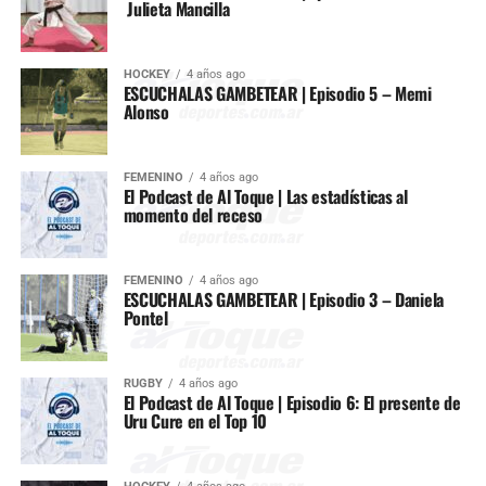
Julieta Mancilla
HOCKEY
4 años ago
ESCUCHALAS GAMBETEAR | Episodio 5 – Memi
Alonso
FEMENINO
4 años ago
El Podcast de Al Toque | Las estadísticas al
momento del receso
FEMENINO
4 años ago
ESCUCHALAS GAMBETEAR | Episodio 3 – Daniela
Pontel
RUGBY
4 años ago
El Podcast de Al Toque | Episodio 6: El presente de
Uru Cure en el Top 10