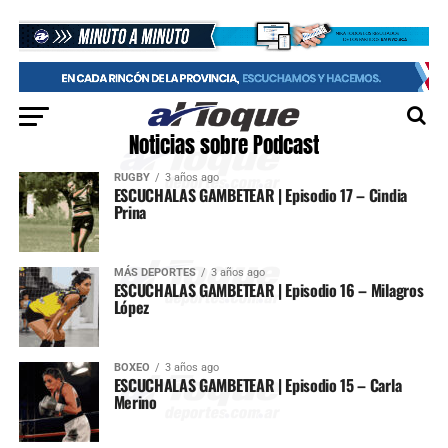
Noticias sobre Podcast
RUGBY
3 años ago
ESCUCHALAS GAMBETEAR | Episodio 17 – Cindia
Prina
MÁS DEPORTES
3 años ago
ESCUCHALAS GAMBETEAR | Episodio 16 – Milagros
López
BOXEO
3 años ago
ESCUCHALAS GAMBETEAR | Episodio 15 – Carla
Merino