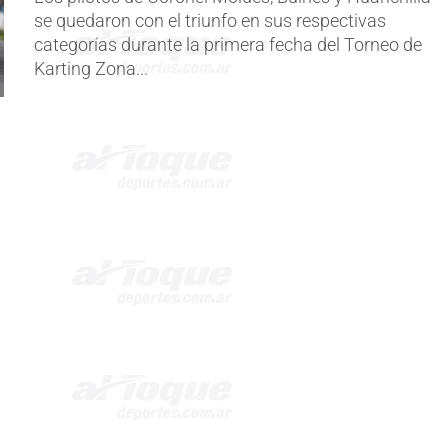
se quedaron con el triunfo en sus respectivas
categorías durante la primera fecha del Torneo de
Karting Zona...