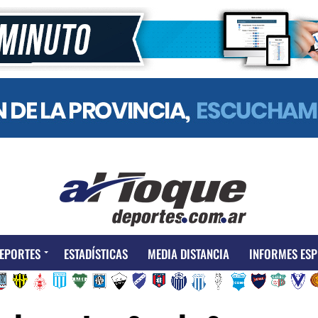
EPORTES
ESTADÍSTICAS
MEDIA DISTANCIA
INFORMES ESP