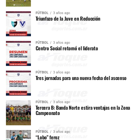
FÚTBOL
3 años ago
Triunfazo de la Juve en Reducción
FÚTBOL
3 años ago
Centro Social retomó el liderato
FÚTBOL
3 años ago
Tres jornadas para una nueva fecha del ascenso
FÚTBOL
3 años ago
Tercera B: Banda Norte estira ventajas en la Zona
Campeonato
FÚTBOL
3 años ago
“Lobo” feroz