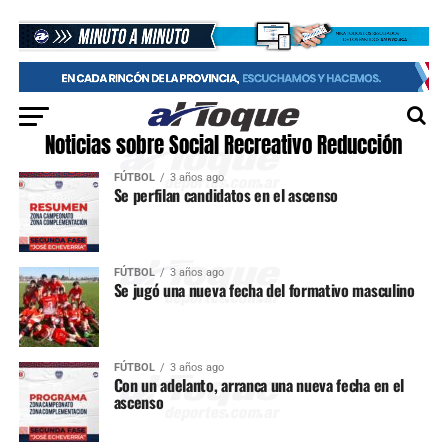
Noticias sobre Social Recreativo Reducción
FÚTBOL
3 años ago
Se perfilan candidatos en el ascenso
FÚTBOL
3 años ago
Se jugó una nueva fecha del formativo masculino
FÚTBOL
3 años ago
Con un adelanto, arranca una nueva fecha en el
ascenso