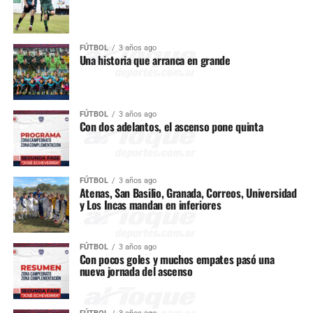
FÚTBOL
3 años ago
Una historia que arranca en grande
FÚTBOL
3 años ago
Con dos adelantos, el ascenso pone quinta
FÚTBOL
3 años ago
Atenas, San Basilio, Granada, Correos, Universidad
y Los Incas mandan en inferiores
FÚTBOL
3 años ago
Con pocos goles y muchos empates pasó una
nueva jornada del ascenso