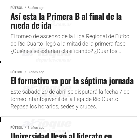
FÚTBOL
3 años ago
Así esta la Primera B al final de la
rueda de ida
El torneo de ascenso de la Liga Regional de Fútbol
de Río Cuarto llegó a la mitad de la primera fase.
¿Quiénes se estarían clasificando? ¿Cuántos...
FÚTBOL
3 años ago
El formativo va por la séptima jornada
Este sábado 29 de abril se disputará la fecha 7 del
torneo infantojuvenil de la Liga de Río Cuarto.
Repasa los horarios, sedes y cruces.
FÚTBOL
3 años ago
Universidad llegó al liderato en