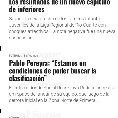
Los resultados de un nuevo capítulo
de inferiores
Se jugó la sexta fecha de los torneos Infanto-
Juveniles de la Liga Regional de Río Cuarto con
choques atractivos. La nota negativa fue una nueva
suspensión...
FÚTBOL
3 años ago
Pablo Pereyra: “Estamos en
condiciones de poder buscar la
clasificación”
El entrenador de Social Recreativo Reducción realizó
un repaso del andar de su equipo, que luego de la
derrota inicial en la Zona Norte de Primera...