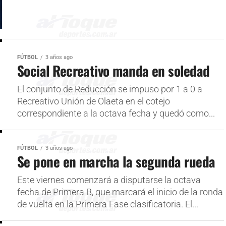
FÚTBOL
3 años ago
Social Recreativo manda en soledad
El conjunto de Reducción se impuso por 1 a 0 a
Recreativo Unión de Olaeta en el cotejo
correspondiente a la octava fecha y quedó como...
FÚTBOL
3 años ago
Se pone en marcha la segunda rueda
Este viernes comenzará a disputarse la octava
fecha de Primera B, que marcará el inicio de la ronda
de vuelta en la Primera Fase clasificatoria. El...