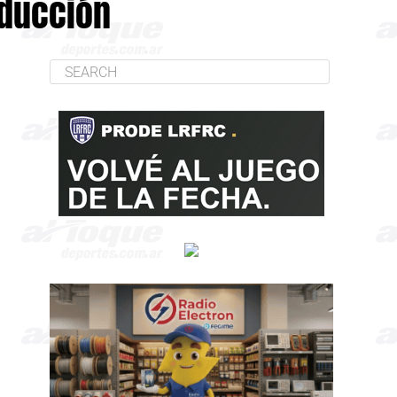
educción