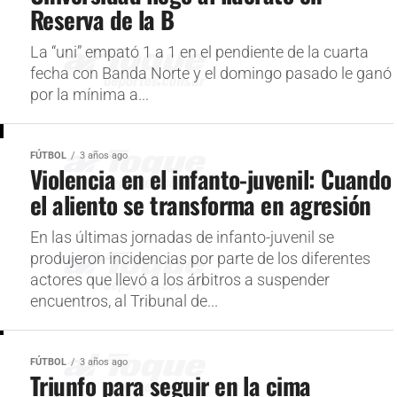
Reserva de la B
La “uni” empató 1 a 1 en el pendiente de la cuarta
fecha con Banda Norte y el domingo pasado le ganó
por la mínima a...
FÚTBOL
3 años ago
Violencia en el infanto-juvenil: Cuando
el aliento se transforma en agresión
En las últimas jornadas de infanto-juvenil se
produjeron incidencias por parte de los diferentes
actores que llevó a los árbitros a suspender
encuentros, al Tribunal de...
FÚTBOL
3 años ago
Triunfo para seguir en la cima