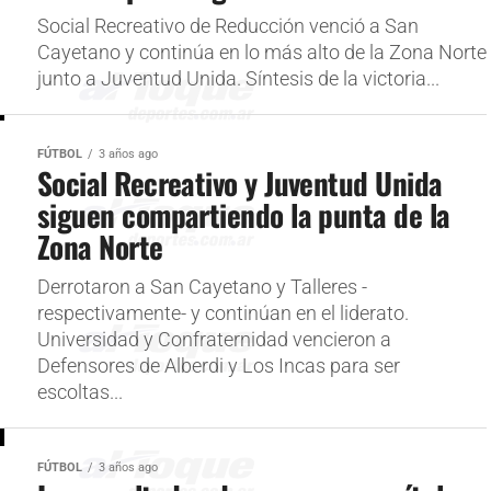
Social Recreativo de Reducción venció a San
Cayetano y continúa en lo más alto de la Zona Norte
junto a Juventud Unida. Síntesis de la victoria...
FÚTBOL
3 años ago
Social Recreativo y Juventud Unida
siguen compartiendo la punta de la
Zona Norte
Derrotaron a San Cayetano y Talleres -
respectivamente- y continúan en el liderato.
Universidad y Confraternidad vencieron a
Defensores de Alberdi y Los Incas para ser
escoltas...
FÚTBOL
3 años ago