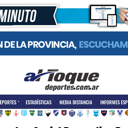
EPORTES
ESTADÍSTICAS
MEDIA DISTANCIA
INFORMES ESP