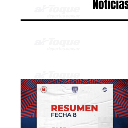
Noticia