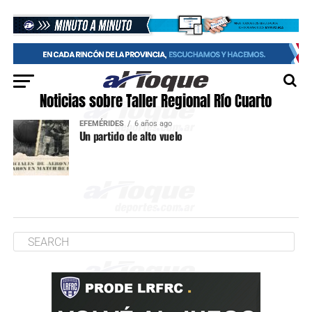
Noticias sobre Taller Regional Río Cuarto
EFEMÉRIDES
6 años ago
Un partido de alto vuelo