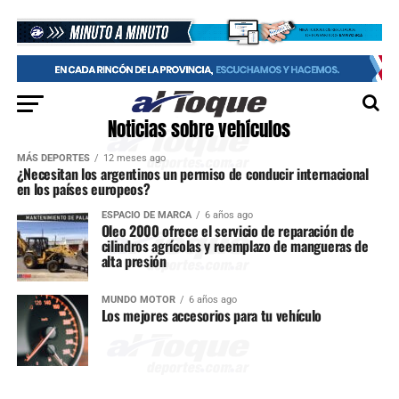
Noticias sobre vehículos
MÁS DEPORTES
12 meses ago
¿Necesitan los argentinos un permiso de conducir internacional
en los países europeos?
ESPACIO DE MARCA
6 años ago
Oleo 2000 ofrece el servicio de reparación de
cilindros agrícolas y reemplazo de mangueras de
alta presión
MUNDO MOTOR
6 años ago
Los mejores accesorios para tu vehículo