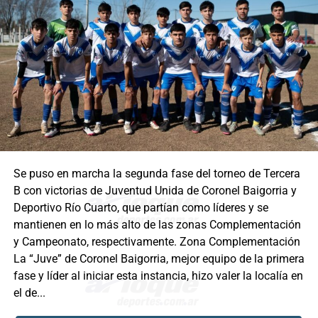
Se puso en marcha la segunda fase del torneo de Tercera
B con victorias de Juventud Unida de Coronel Baigorria y
Deportivo Río Cuarto, que partían como líderes y se
mantienen en lo más alto de las zonas Complementación
y Campeonato, respectivamente. Zona Complementación
La “Juve” de Coronel Baigorria, mejor equipo de la primera
fase y líder al iniciar esta instancia, hizo valer la localía en
el de...