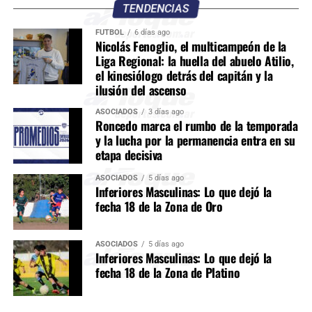
TENDENCIAS
FÚTBOL
6 días ago
Nicolás Fenoglio, el multicampeón de la
Liga Regional: la huella del abuelo Atilio,
el kinesiólogo detrás del capitán y la
ilusión del ascenso
ASOCIADOS
3 días ago
Roncedo marca el rumbo de la temporada
y la lucha por la permanencia entra en su
etapa decisiva
ASOCIADOS
5 días ago
Inferiores Masculinas: Lo que dejó la
fecha 18 de la Zona de Oro
ASOCIADOS
5 días ago
Inferiores Masculinas: Lo que dejó la
fecha 18 de la Zona de Platino