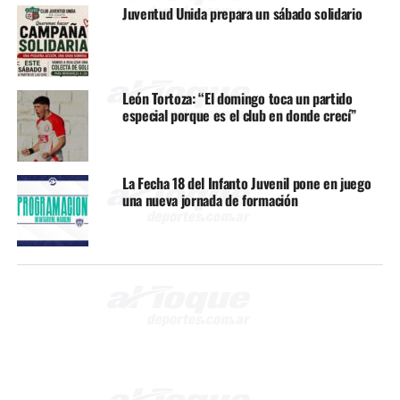
Juventud Unida prepara un sábado solidario
León Tortoza: “El domingo toca un partido
especial porque es el club en donde crecí”
La Fecha 18 del Infanto Juvenil pone en juego
una nueva jornada de formación