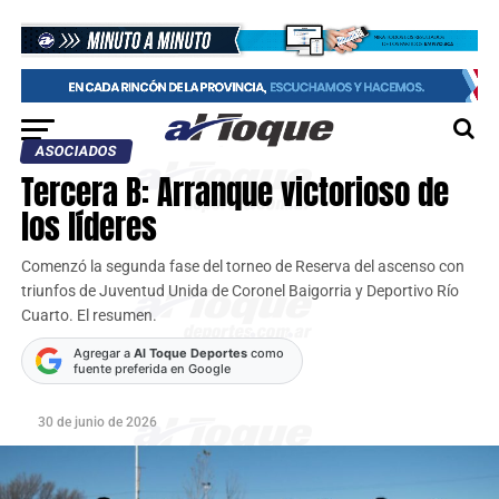
ASOCIADOS
Tercera B: Arranque victorioso de
los líderes
Comenzó la segunda fase del torneo de Reserva del ascenso con
triunfos de Juventud Unida de Coronel Baigorria y Deportivo Río
Cuarto. El resumen.
Agregar a
Al Toque Deportes
como
fuente preferida en Google
30 de junio de 2026