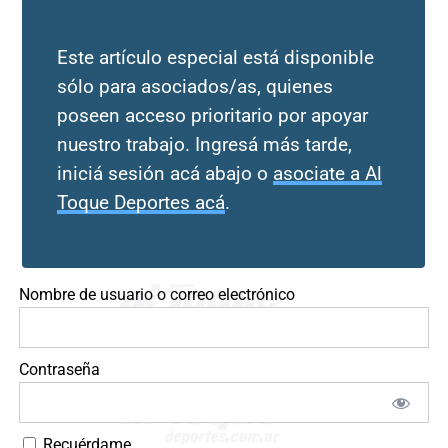
Este artículo especial está disponible
sólo para asociados/as, quienes
poseen acceso prioritario por apoyar
nuestro trabajo. Ingresá más tarde,
iniciá sesión acá abajo o
asociate a Al
Toque Deportes acá
.
Nombre de usuario o correo electrónico
Contraseña
Recuérdame