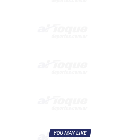
YOU MAY LIKE