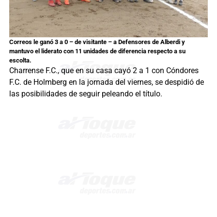
Correos le ganó 3 a 0 – de visitante – a Defensores de Alberdi y
mantuvo el liderato con 11 unidades de diferencia respecto a su
escolta.
Charrense F.C., que en su casa cayó 2 a 1 con Cóndores
F.C. de Holmberg en la jornada del viernes, se despidió de
las posibilidades de seguir peleando el título.