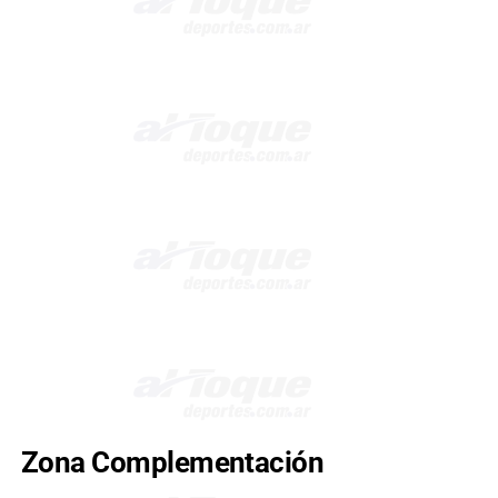
Zona Complementación