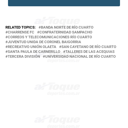
RELATED TOPICS:
BANDA NORTE DE RÍO CUARTO
CHARRENSE FC
CONFRATERNIDAD SAMPACHO
CORREOS Y TELECOMUNICACIONES RÍO CUARTO
JUVENTUD UNIDA DE CORONEL BAIGORRIA
RECREATIVO UNIÓN OLAETA
SAN CAYETANO DE RÍO CUARTO
SANTA PAULA DE CARNERILLO
TALLERES DE LAS ACEQUIAS
TERCERA DIVISIÓN
UNIVERSIDAD NACIONAL DE RÍO CUARTO