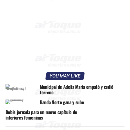
YOU MAY LIKE
Municipal de Adelia María empató y cedió
terreno
Banda Norte gana y sube
Doble jornada para un nuevo capítulo de
inferiores femeninas