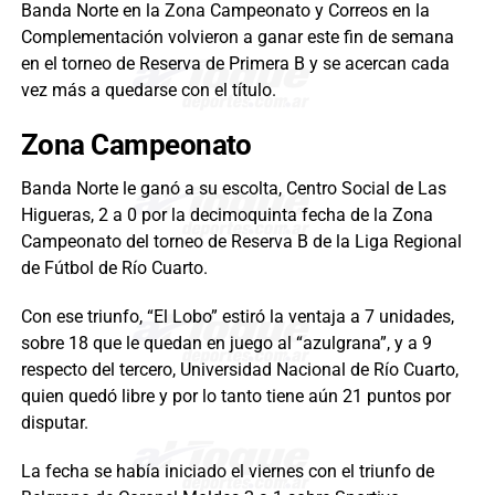
Banda Norte en la Zona Campeonato y Correos en la
Complementación volvieron a ganar este fin de semana
en el torneo de Reserva de Primera B y se acercan cada
vez más a quedarse con el título.
Zona Campeonato
Banda Norte le ganó a su escolta, Centro Social de Las
Higueras, 2 a 0 por la decimoquinta fecha de la Zona
Campeonato del torneo de Reserva B de la Liga Regional
de Fútbol de Río Cuarto.
Con ese triunfo, “El Lobo” estiró la ventaja a 7 unidades,
sobre 18 que le quedan en juego al “azulgrana”, y a 9
respecto del tercero, Universidad Nacional de Río Cuarto,
quien quedó libre y por lo tanto tiene aún 21 puntos por
disputar.
La fecha se había iniciado el viernes con el triunfo de