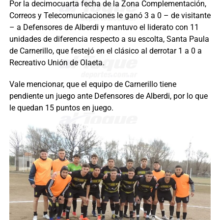
Por la decimocuarta fecha de la Zona Complementación,
Correos y Telecomunicaciones le ganó 3 a 0 – de visitante
– a Defensores de Alberdi y mantuvo el liderato con 11
unidades de diferencia respecto a su escolta, Santa Paula
de Carnerillo, que festejó en el clásico al derrotar 1 a 0 a
Recreativo Unión de Olaeta.
Vale mencionar, que el equipo de Carnerillo tiene
pendiente un juego ante Defensores de Alberdi, por lo que
le quedan 15 puntos en juego.