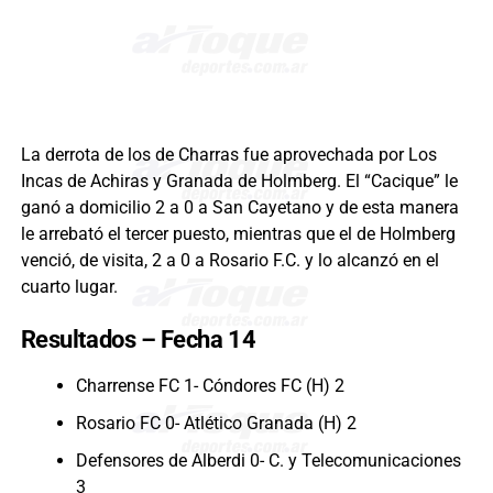
La derrota de los de Charras fue aprovechada por Los
Incas de Achiras y Granada de Holmberg. El “Cacique” le
ganó a domicilio 2 a 0 a San Cayetano y de esta manera
le arrebató el tercer puesto, mientras que el de Holmberg
venció, de visita, 2 a 0 a Rosario F.C. y lo alcanzó en el
cuarto lugar.
Resultados – Fecha 14
Charrense FC 1- Cóndores FC (H) 2
Rosario FC 0- Atlético Granada (H) 2
Defensores de Alberdi 0- C. y Telecomunicaciones
3