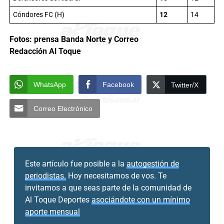
Cóndores FC (H)
12
14
Fotos: prensa Banda Norte y Correo
Redacción Al Toque
WhatsApp
Facebook
Twitter/X
Correo Electrónico
Este artículo fue posible a la
autogestión de
periodistas.
Hoy necesitamos de vos. Te
invitamos a que seas parte de la comunidad de
Al Toque Deportes
asociándote con un mínimo
aporte mensual