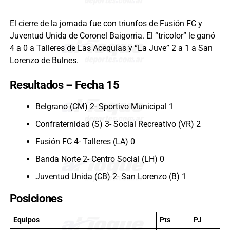
El cierre de la jornada fue con triunfos de Fusión FC y
Juventud Unida de Coronel Baigorria. El “tricolor” le ganó
4 a 0 a Talleres de Las Acequias y “La Juve” 2 a 1 a San
Lorenzo de Bulnes.
Resultados – Fecha 15
Belgrano (CM) 2- Sportivo Municipal 1
Confraternidad (S) 3- Social Recreativo (VR) 2
Fusión FC 4- Talleres (LA) 0
Banda Norte 2- Centro Social (LH) 0
Juventud Unida (CB) 2- San Lorenzo (B) 1
Posiciones
Equipos
Pts
PJ