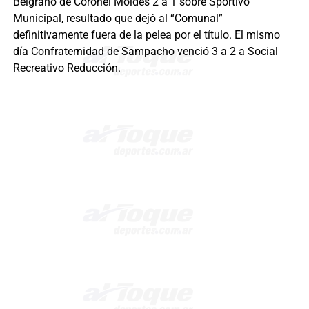
Belgrano de Coronel Moldes 2 a 1 sobre Sportivo
Municipal, resultado que dejó al “Comunal”
definitivamente fuera de la pelea por el título. El mismo
día Confraternidad de Sampacho venció 3 a 2 a Social
Recreativo Reducción.