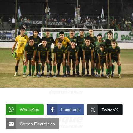
WhatsApp
Facebook
Twitter/X
Correo Electrónico