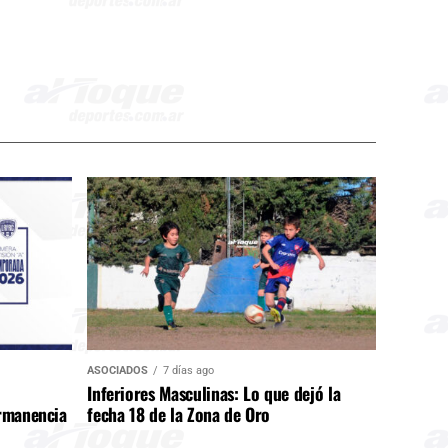
ASOCIADOS
7 días ago
Inferiores Masculinas: Lo que dejó la
ermanencia
fecha 18 de la Zona de Oro