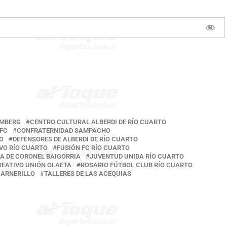
LMBERG
CENTRO CULTURAL ALBERDI DE RÍO CUARTO
FC
CONFRATERNIDAD SAMPACHO
O
DEFENSORES DE ALBERDI DE RÍO CUARTO
VO RÍO CUARTO
FUSIÓN FC RÍO CUARTO
A DE CORONEL BAIGORRIA
JUVENTUD UNIDA RÍO CUARTO
REATIVO UNIÓN OLAETA
ROSARIO FÚTBOL CLUB RÍO CUARTO
CARNERILLO
TALLERES DE LAS ACEQUIAS