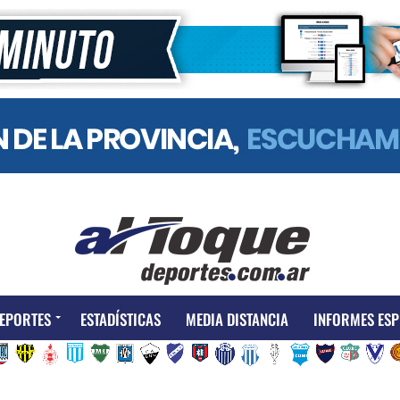
EPORTES
ESTADÍSTICAS
MEDIA DISTANCIA
INFORMES ESP