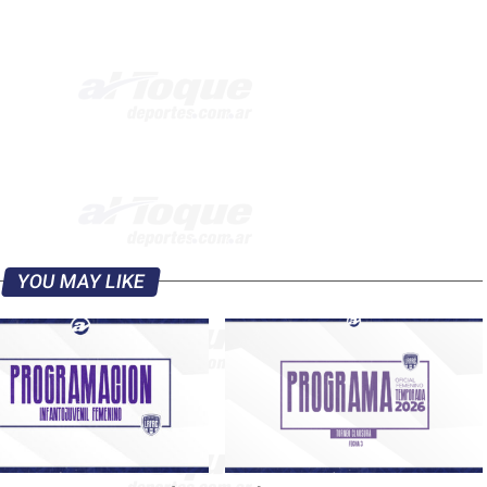
YOU MAY LIKE