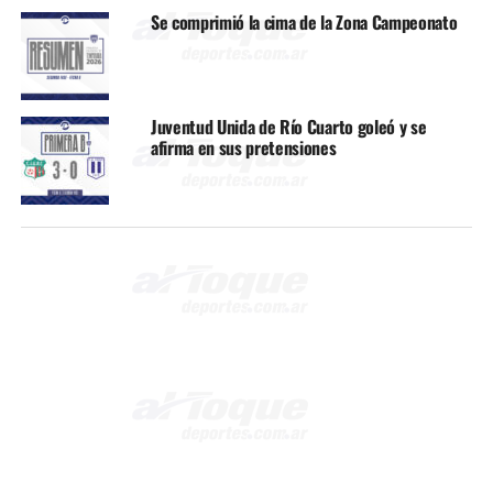
Se comprimió la cima de la Zona Campeonato
Juventud Unida de Río Cuarto goleó y se
afirma en sus pretensiones