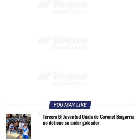
YOU MAY LIKE
Tercera B: Juventud Unida de Coronel Baigorria
no detiene su andar goleador