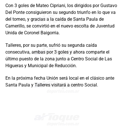
Con 3 goles de Mateo Cipriani, los dirigidos por Gustavo
Del Ponte consiguieron su segundo triunfo en lo que va
del torneo, y gracias a la caída de Santa Paula de
Carnerillo, se convirtió en el nuevo escolta de Juventud
Unida de Coronel Baigorria.
Talleres, por su parte, sufrió su segunda caída
consecutiva, ambas por 3 goles y ahora comparte el
último puesto de la zona junto a Centro Social de Las
Higueras y Municipal de Reducción.
En la próxima fecha Unión será local en el clásico ante
Santa Paula y Talleres visitará a centro Social.