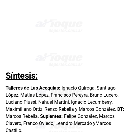
Síntesis:
Talleres de Las Acequias:
Ignacio Quiroga, Santiago
López, Matías López, Francisco Pereyra, Bruno Lucero,
Luciano Piussi, Nahuel Martini, Ignacio Lecumberry,
Maximiliano Ortíz, Renzo Rebella y Marcos González.
DT:
Marcos Rebella.
Suplentes:
Felipe González, Marcos
Clavero, Franco Oviedo, Leandro Mercado yMarcos
Castillo.