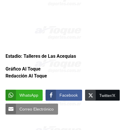
Estadio: Talleres de Las Acequias
Gráfico Al Toque
Redacción Al Toque
WhatsApp
Facebook
Twitter/X
Correo Electrónico