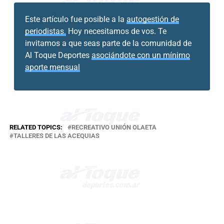
Este artículo fue posible a la
autogestión de
periodistas.
Hoy necesitamos de vos. Te
invitamos a que seas parte de la comunidad de
Al Toque Deportes
asociándote con un mínimo
aporte mensual
RELATED TOPICS:
RECREATIVO UNIÓN OLAETA
TALLERES DE LAS ACEQUIAS