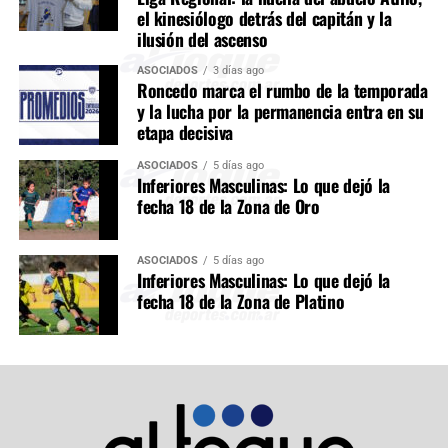
el kinesiólogo detrás del capitán y la
ilusión del ascenso
ASOCIADOS
3 días ago
Roncedo marca el rumbo de la temporada
y la lucha por la permanencia entra en su
etapa decisiva
ASOCIADOS
5 días ago
Inferiores Masculinas: Lo que dejó la
fecha 18 de la Zona de Oro
ASOCIADOS
5 días ago
Inferiores Masculinas: Lo que dejó la
fecha 18 de la Zona de Platino