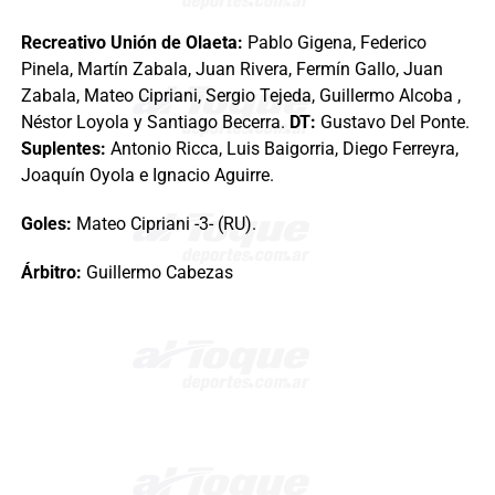
Recreativo Unión de Olaeta:
Pablo Gigena, Federico
Pinela, Martín Zabala, Juan Rivera, Fermín Gallo, Juan
Zabala, Mateo Cipriani, Sergio Tejeda, Guillermo Alcoba ,
Néstor Loyola y Santiago Becerra.
DT:
Gustavo Del Ponte.
Suplentes:
Antonio Ricca, Luis Baigorria, Diego Ferreyra,
Joaquín Oyola e Ignacio Aguirre.
Goles:
Mateo Cipriani -3- (RU).
Árbitro:
Guillermo Cabezas