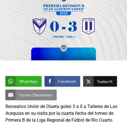
WhatsApp
Facebook
Twitter/X
Correo Electrónico
Recreativo Unión de Olaeta goleó 3 a 0 a Talleres de Las
Acequias en su visita por la cuarta fecha del torneo de
Primera B de la Liga Regional de Fútbol de Río Cuarto.