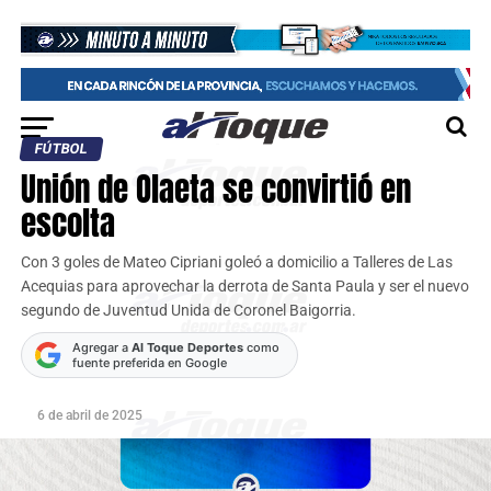
FÚTBOL
Unión de Olaeta se convirtió en
escolta
Con 3 goles de Mateo Cipriani goleó a domicilio a Talleres de Las
Acequias para aprovechar la derrota de Santa Paula y ser el nuevo
segundo de Juventud Unida de Coronel Baigorria.
Agregar a
Al Toque Deportes
como
fuente preferida en Google
6 de abril de 2025