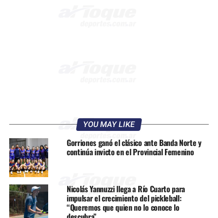
YOU MAY LIKE
Gorriones ganó el clásico ante Banda Norte y
continúa invicto en el Provincial Femenino
Nicolás Yannuzzi llega a Río Cuarto para
impulsar el crecimiento del pickleball:
“Queremos que quien no lo conoce lo
descubra”