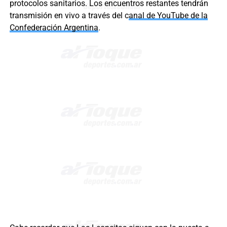
protocolos sanitarios. Los encuentros restantes tendrán
transmisión en vivo a través del c
anal de YouTube de la
Confederación Argentina
.