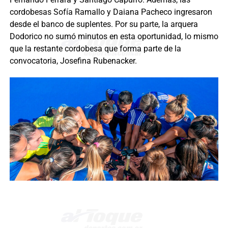
cordobesas Sofía Ramallo y Daiana Pacheco ingresaron
desde el banco de suplentes. Por su parte, la arquera
Dodorico no sumó minutos en esta oportunidad, lo mismo
que la restante cordobesa que forma parte de la
convocatoria, Josefina Rubenacker.