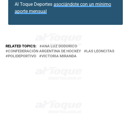
Al Toque Deportes
asociándote con un mínimo
aporte mensual
RELATED TOPICS:
ANA LUZ DODORICO
CONFEDERACIÓN ARGENTINA DE HOCKEY
LAS LEONCITAS
POLIDEPORTIVO
VICTORIA MIRANDA