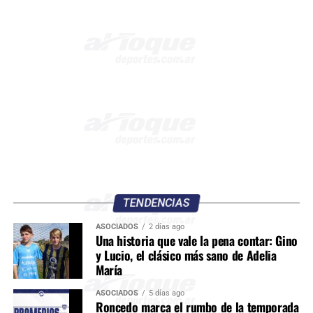
TENDENCIAS
ASOCIADOS
2 días ago
Una historia que vale la pena contar: Gino
y Lucio, el clásico más sano de Adelia
María
ASOCIADOS
5 días ago
Roncedo marca el rumbo de la temporada