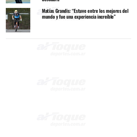
Matías Grandis: “Estuve entre los mejores del
mundo y fue una experiencia increíble”