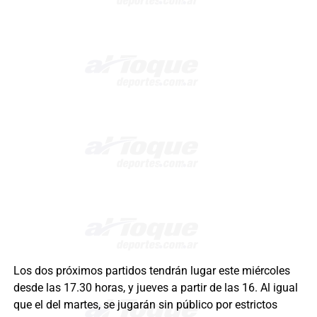
Los dos próximos partidos tendrán lugar este miércoles
desde las 17.30 horas, y jueves a partir de las 16. Al igual
que el del martes, se jugarán sin público por estrictos