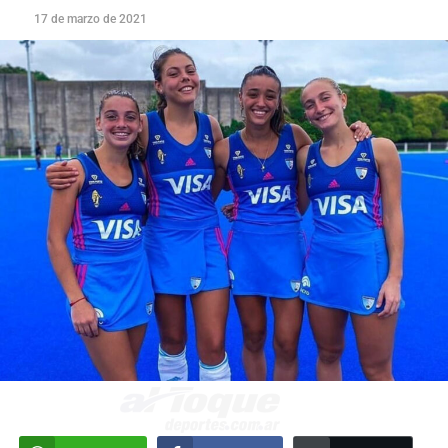
17 de marzo de 2021