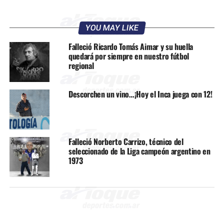
YOU MAY LIKE
Falleció Ricardo Tomás Aimar y su huella
quedará por siempre en nuestro fútbol
regional
Descorchen un vino…¡Hoy el Inca juega con 12!
Falleció Norberto Carrizo, técnico del
seleccionado de la Liga campeón argentino en
1973