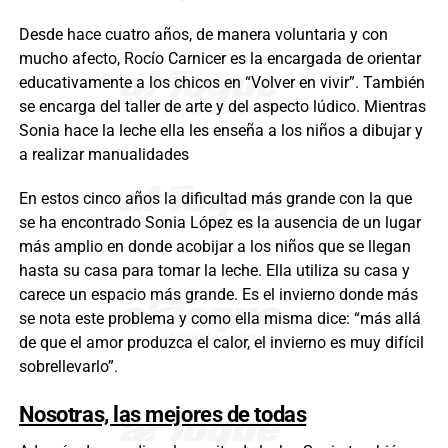
Desde hace cuatro años, de manera voluntaria y con
mucho afecto, Rocío Carnicer es la encargada de orientar
educativamente a los chicos en “Volver en vivir”. También
se encarga del taller de arte y del aspecto lúdico. Mientras
Sonia hace la leche ella les enseña a los niños a dibujar y
a realizar manualidades
En estos cinco años la dificultad más grande con la que
se ha encontrado Sonia López es la ausencia de un lugar
más amplio en donde acobijar a los niños que se llegan
hasta su casa para tomar la leche. Ella utiliza su casa y
carece un espacio más grande. Es el invierno donde más
se nota este problema y como ella misma dice: “más allá
de que el amor produzca el calor, el invierno es muy difícil
sobrellevarlo”.
Nosotras, las mejores de todas