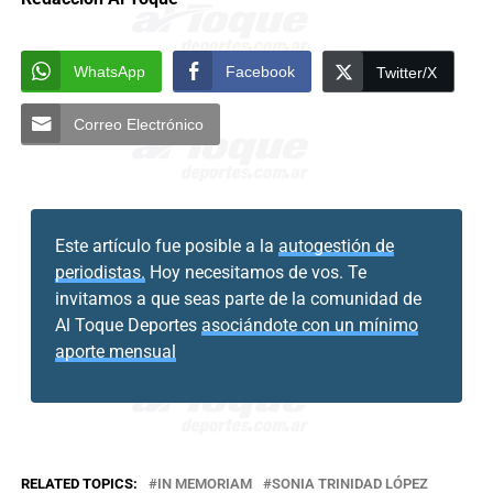
WhatsApp
Facebook
Twitter/X
Correo Electrónico
Este artículo fue posible a la
autogestión de
periodistas.
Hoy necesitamos de vos. Te
invitamos a que seas parte de la comunidad de
Al Toque Deportes
asociándote con un mínimo
aporte mensual
RELATED TOPICS:
IN MEMORIAM
SONIA TRINIDAD LÓPEZ