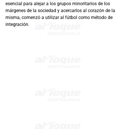
esencial para alejar a los grupos minoritarios de los
márgenes de la sociedad y acercarlos al corazón de la
misma, comenzó a utilizar al fútbol como método de
integración.