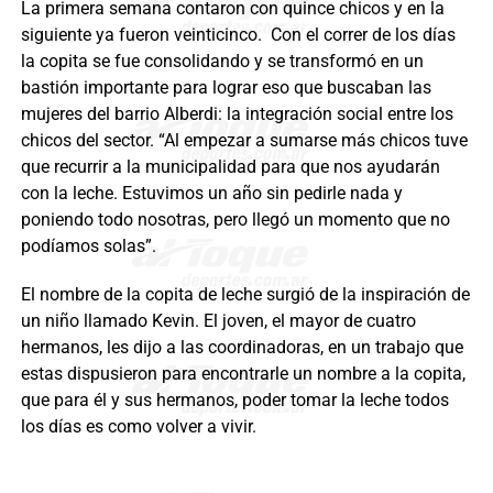
La primera semana contaron con quince chicos y en la
siguiente ya fueron veinticinco. Con el correr de los días
la copita se fue consolidando y se transformó en un
bastión importante para lograr eso que buscaban las
mujeres del barrio Alberdi: la integración social entre los
chicos del sector. “Al empezar a sumarse más chicos tuve
que recurrir a la municipalidad para que nos ayudarán
con la leche. Estuvimos un año sin pedirle nada y
poniendo todo nosotras, pero llegó un momento que no
podíamos solas”.
El nombre de la copita de leche surgió de la inspiración de
un niño llamado Kevin. El joven, el mayor de cuatro
hermanos, les dijo a las coordinadoras, en un trabajo que
estas dispusieron para encontrarle un nombre a la copita,
que para él y sus hermanos, poder tomar la leche todos
los días es como volver a vivir.