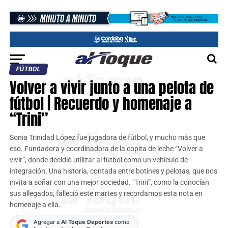
FÚTBOL
Volver a vivir junto a una pelota de
fútbol | Recuerdo y homenaje a
“Trini”
Sonia Trinidad López fue jugadora de fútbol, y mucho más que
eso. Fundadora y coordinadora de la copita de leche “Volver a
vivir”, donde decidió utilizar al fútbol como un vehículo de
integración. Una historia, contada entre botines y pelotas, que nos
invita a soñar con una mejor sociedad. “Trini”, como la conocían
sus allegados, falleció este martes y recordamos esta nota en
homenaje a ella.
Agregar a
Al Toque Deportes
como