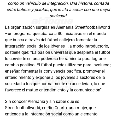
como un vehículo de integración. Una historia, contada
entre botines y pelotas, que invita a soñar con una mejor
sociedad.
La organización surgida en Alemania Streetfootballworld
–un programa que abarca a 80 iniciativas en el mundo
que busca a través del fútbol callejero fomentar la
integración social de los jóvenes–, a modo introductorio,
sostiene que: “La pasión universal que despierta el fútbol
lo convierte en una poderosa herramienta para lograr el
cambio positivo. El fútbol puede utilizarse para involucrar,
enseñar, fomentar la convivencia pacífica, promover el
entendimiento y exponer a los jóvenes a sectores de la
sociedad a los que normalmente no accederían, lo que
favorece el mutuo entendimiento y la comunicación”.
Sin conocer Alemania y sin saber qué es
Streerfootballworld, en Río Cuarto, una mujer, que
entiende a la integración social como un elemento