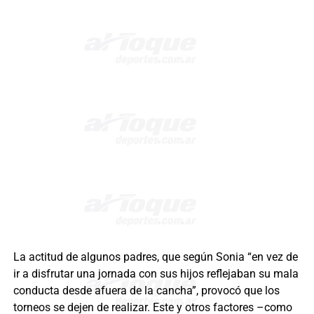
La actitud de algunos padres, que según Sonia “en vez de
ir a disfrutar una jornada con sus hijos reflejaban su mala
conducta desde afuera de la cancha”, provocó que los
torneos se dejen de realizar. Este y otros factores –como