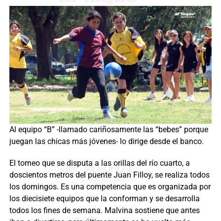
Al equipo “B” -llamado cariñosamente las “bebes” porque
juegan las chicas más jóvenes- lo dirige desde el banco.
El torneo que se disputa a las orillas del río cuarto, a
doscientos metros del puente Juan Filloy, se realiza todos
los domingos. Es una competencia que es organizada por
los diecisiete equipos que la conforman y se desarrolla
todos los fines de semana. Malvina sostiene que antes