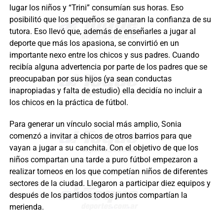
lugar los niños y “Trini” consumían sus horas. Eso
posibilitó que los pequeños se ganaran la confianza de su
tutora. Eso llevó que, además de enseñarles a jugar al
deporte que más los apasiona, se convirtió en un
importante nexo entre los chicos y sus padres. Cuando
recibía alguna advertencia por parte de los padres que se
preocupaban por sus hijos (ya sean conductas
inapropiadas y falta de estudio) ella decidía no incluir a
los chicos en la práctica de fútbol.
Para generar un vínculo social más amplio, Sonia
comenzó a invitar a chicos de otros barrios para que
vayan a jugar a su canchita. Con el objetivo de que los
niños compartan una tarde a puro fútbol empezaron a
realizar torneos en los que competían niños de diferentes
sectores de la ciudad. Llegaron a participar diez equipos y
después de los partidos todos juntos compartían la
merienda.