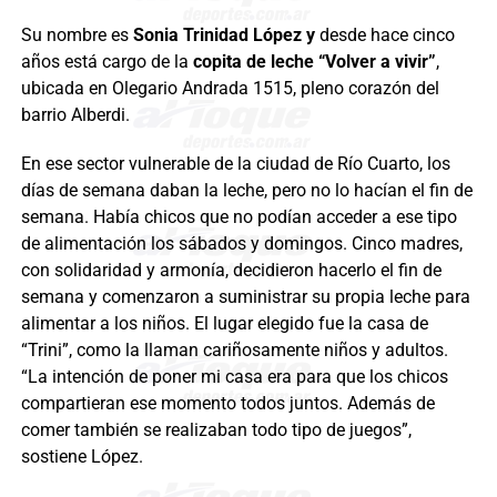
Su nombre es
Sonia Trinidad López y
desde hace cinco
años está cargo de la
copita de leche “Volver a vivir”
,
ubicada en Olegario Andrada 1515, pleno corazón del
barrio Alberdi.
En ese sector vulnerable de la ciudad de Río Cuarto, los
días de semana daban la leche, pero no lo hacían el fin de
semana. Había chicos que no podían acceder a ese tipo
de alimentación los sábados y domingos. Cinco madres,
con solidaridad y armonía, decidieron hacerlo el fin de
semana y comenzaron a suministrar su propia leche para
alimentar a los niños. El lugar elegido fue la casa de
“Trini”, como la llaman cariñosamente niños y adultos.
“La intención de poner mi casa era para que los chicos
compartieran ese momento todos juntos. Además de
comer también se realizaban todo tipo de juegos”,
sostiene López.