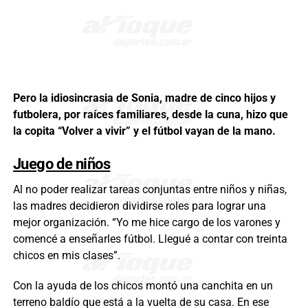
Pero la idiosincrasia de Sonia, madre de cinco hijos y
futbolera, por raíces familiares, desde la cuna, hizo que
la copita “Volver a vivir” y el fútbol vayan de la mano.
Juego de niños
Al no poder realizar tareas conjuntas entre niños y niñas,
las madres decidieron dividirse roles para lograr una
mejor organización. “Yo me hice cargo de los varones y
comencé a enseñarles fútbol. Llegué a contar con treinta
chicos en mis clases”.
Con la ayuda de los chicos montó una canchita en un
terreno baldío que está a la vuelta de su casa. En ese