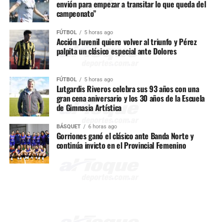
envión para empezar a transitar lo que queda del
campeonato”
FÚTBOL
5 horas ago
Acción Juvenil quiere volver al triunfo y Pérez
palpita un clásico especial ante Dolores
FÚTBOL
5 horas ago
Lutgardis Riveros celebra sus 93 años con una
gran cena aniversario y los 30 años de la Escuela
de Gimnasia Artística
BÁSQUET
6 horas ago
Gorriones ganó el clásico ante Banda Norte y
continúa invicto en el Provincial Femenino