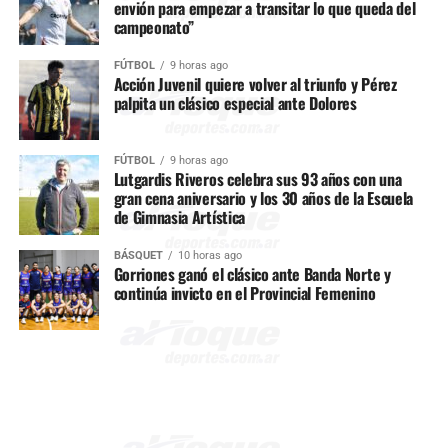
envión para empezar a transitar lo que queda del
campeonato”
FÚTBOL
9 horas ago
Acción Juvenil quiere volver al triunfo y Pérez
palpita un clásico especial ante Dolores
FÚTBOL
9 horas ago
Lutgardis Riveros celebra sus 93 años con una
gran cena aniversario y los 30 años de la Escuela
de Gimnasia Artística
BÁSQUET
10 horas ago
Gorriones ganó el clásico ante Banda Norte y
continúa invicto en el Provincial Femenino