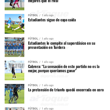
mejores que el rival”
FÚTBOL
1 año ago
Estudiantes sigue de capa caída
FÚTBOL
1 año ago
Estudiantes le compite al superclásico en su
presentación en Turdera
FÚTBOL
1 año ago
Cabrera: “La sensación de este partido no es la
mejor, porque queríamos ganar”
FÚTBOL
1 año ago
La pretensión de triunfo quedó encerrada en cero
FÚTBOL
1 año ago