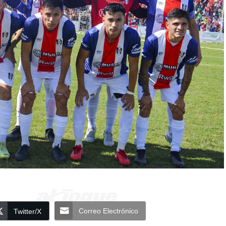
Correo Electrónico
Twitter/X