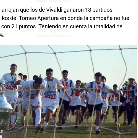
arrojan que los de Vivaldi ganaron 18 partidos,
 los del Torneo Apertura en donde la campaña no fue
 con 21 puntos. Teniendo en cuenta la totalidad de
%.