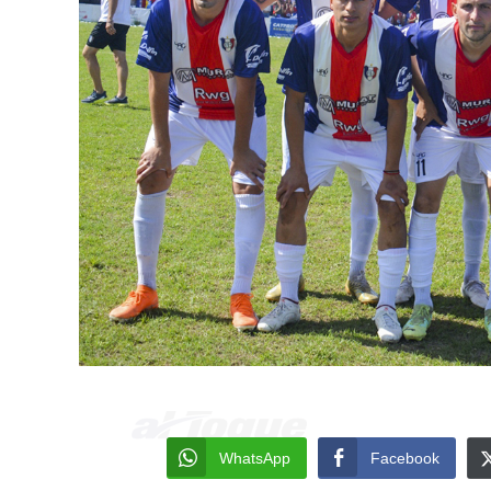
WhatsApp
Facebook