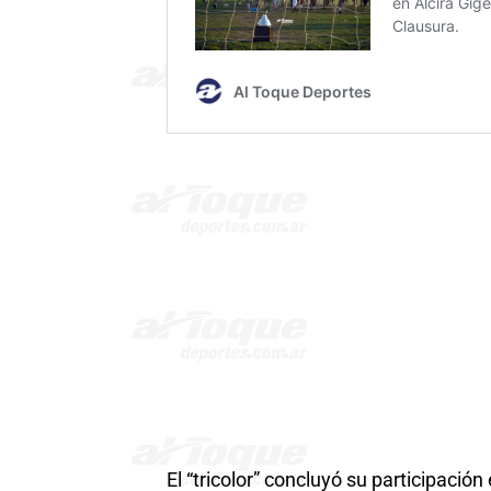
El “tricolor” concluyó su participació