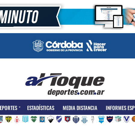
EPORTES
ESTADÍSTICAS
MEDIA DISTANCIA
INFORMES ESP