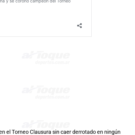
n en el Torneo Clausura sin caer derrotado en ningún