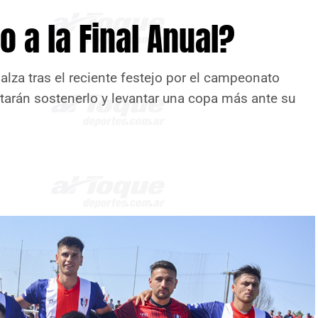
 a la Final Anual?
alza tras el reciente festejo por el campeonato
ntarán sostenerlo y levantar una copa más ante su