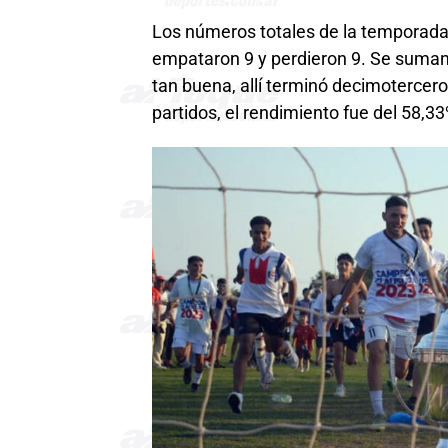
Los números totales de la temporada 
empataron 9 y perdieron 9. Se suman
tan buena, allí terminó decimotercero
partidos, el rendimiento fue del 58,33