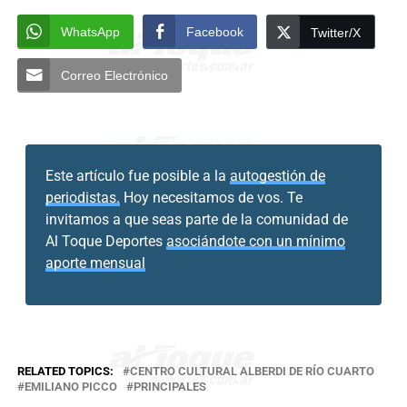
WhatsApp
Facebook
Twitter/X
Correo Electrónico
Este artículo fue posible a la
autogestión de
periodistas.
Hoy necesitamos de vos. Te
invitamos a que seas parte de la comunidad de
Al Toque Deportes
asociándote con un mínimo
aporte mensual
RELATED TOPICS:
CENTRO CULTURAL ALBERDI DE RÍO CUARTO
EMILIANO PICCO
PRINCIPALES