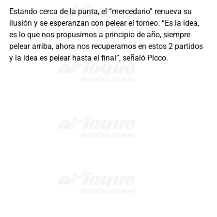
Estando cerca de la punta, el “mercedario” renueva su
ilusión y se esperanzan con pelear el torneo. “Es la idea,
es lo que nos propusimos a principio de año, siempre
pelear arriba, ahora nos recuperamos en estos 2 partidos
y la idea es pelear hasta el final”, señaló Picco.