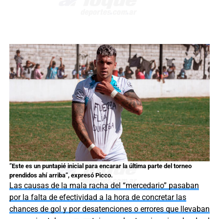
”Este es un puntapié inicial para encarar la última parte del torneo
prendidos ahí arriba”, expresó Picco.
Las causas de la mala racha del “mercedario” pasaban
por la falta de efectividad a la hora de concretar las
chances de gol y por desatenciones o errores que llevaban