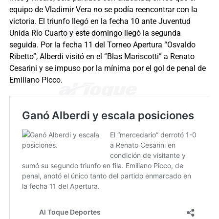
equipo de Vladimir Vera no se podía reencontrar con la
victoria. El triunfo llegó en la fecha 10 ante Juventud
Unida Río Cuarto y este domingo llegó la segunda
seguida. Por la fecha 11 del Torneo Apertura “Osvaldo
Ribetto”, Alberdi visitó en el “Blas Mariscotti” a Renato
Cesarini y se impuso por la mínima por el gol de penal de
Emiliano Picco.