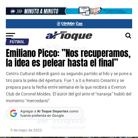
FÚTBOL
Emiliano Picco: ”Nos recuperamos,
la idea es pelear hasta el final”
Centro Cultural Alberdi ganó su segundo partido al hilo y se pone a
tiro para la pelea del Apertura. Fue 1 a 0 a Renato Cesarini y se
prepara para la fecha entre semana en la que recibirá a Everton
Club de Coronel Moldes. El autor del gol ante el “naranja” habló del
momento “mercedario”.
Agregar a
Al Toque Deportes
como
fuente preferida en Google
9 de mayo de 2023