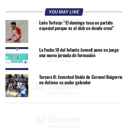
YOU MAY LIKE
León Tortoza: “El domingo toca un partido
especial porque es el club en donde crecí”
La Fecha 18 del Infanto Juvenil pone en juego
una nueva jornada de formación
Tercera B: Juventud Unida de Coronel Baigorria
no detiene su andar goleador