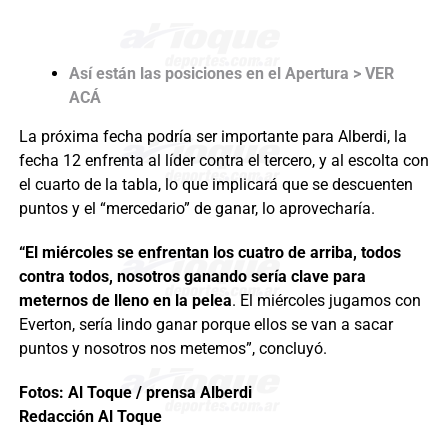
Así están las posiciones en el Apertura > VER
ACÁ
La próxima fecha podría ser importante para Alberdi, la
fecha 12 enfrenta al líder contra el tercero, y al escolta con
el cuarto de la tabla, lo que implicará que se descuenten
puntos y el “mercedario” de ganar, lo aprovecharía.
“El miércoles se enfrentan los cuatro de arriba, todos
contra todos, nosotros ganando sería clave para
meternos de lleno en la pelea
. El miércoles jugamos con
Everton, sería lindo ganar porque ellos se van a sacar
puntos y nosotros nos metemos”, concluyó.
Fotos: Al Toque / prensa Alberdi
Redacción Al Toque