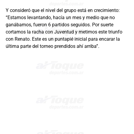
Y consideró que el nivel del grupo está en crecimiento:
“Estamos levantando, hacía un mes y medio que no
ganábamos, fueron 6 partidos seguidos. Por suerte
cortamos la racha con Juventud y metimos este triunfo
con Renato. Este es un puntapié inicial para encarar la
última parte del torneo prendidos ahí arriba”.